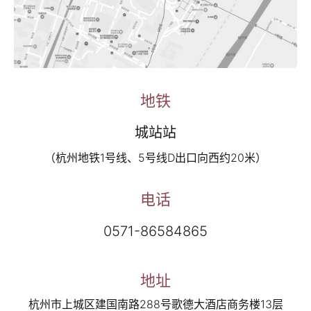
联系
地铁
城站站
（杭州地铁1号线、5号线D出口向西约20米）
电话
0571-86584865
地址
杭州市上城区建国南路288号歌德大酒店商务楼13层