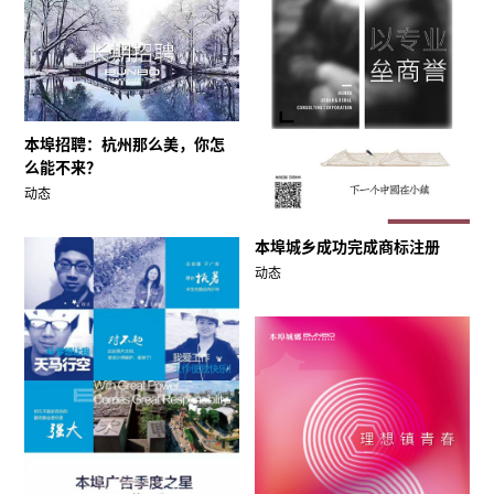
本埠招聘：杭州那么美，你怎
么能不来？
动态
本埠城乡成功完成商标注册
动态