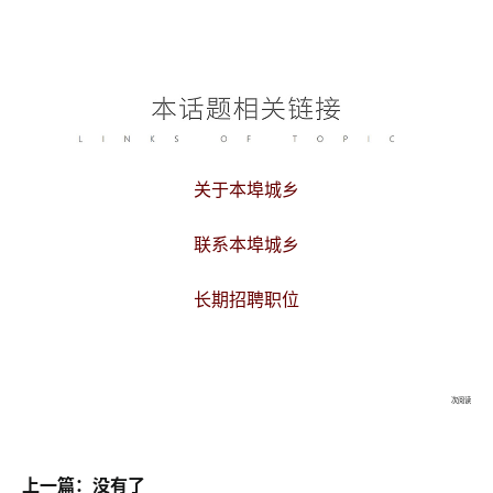
关于本埠城乡
联系本埠城乡
长期招聘职位
次阅读
上一篇：没有了