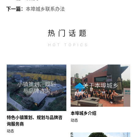
下一篇：
本埠城乡联系办法
热门话题
HOT
TOPICS
本埠城乡介绍
特色小镇策划、规划与品牌咨
动态
询服务商
动态