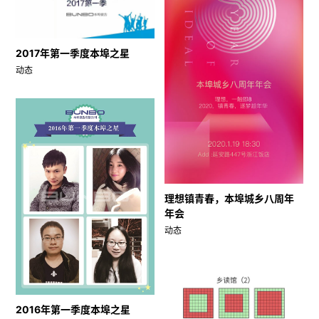
2017年第一季度本埠之星
动态
理想镇青春，本埠城乡八周年
年会
动态
2016年第一季度本埠之星