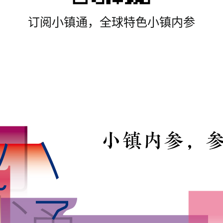
订阅小镇通，全球特色小镇内参