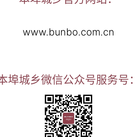
www.bunbo.com.cn
本埠城乡微信公众号服务号