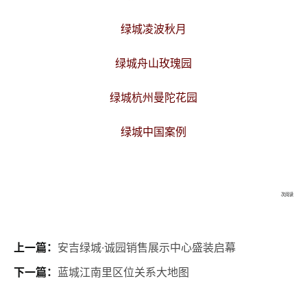
绿城凌波秋月
绿城舟山玫瑰园
绿城杭州曼陀花园
绿城中国案例
次阅读
上一篇：
安吉绿城·诚园销售展示中心盛装启幕
下一篇：
蓝城江南里区位关系大地图