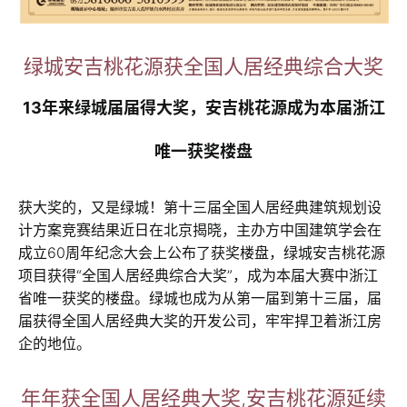
绿城安吉桃花源获全国人居经典综合大奖
13年来绿城届届得大奖，安吉桃花源成为本届浙江
唯一获奖楼盘
获大奖的，又是绿城！第十三届全国人居经典建筑规划设
计方案竞赛结果近日在北京揭晓，主办方中国建筑学会在
成立60周年纪念大会上公布了获奖楼盘，绿城安吉桃花源
项目获得“全国人居经典综合大奖”，成为本届大赛中浙江
省唯一获奖的楼盘。绿城也成为从第一届到第十三届，届
届获得全国人居经典大奖的开发公司，牢牢捍卫着浙江房
企的地位。
年年获全国人居经典大奖,安吉桃花源延续