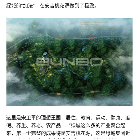
绿城的“加法”，在安吉桃花源做到了极致。
这里是宋卫平的理想王国，居住、教育、运动、健康、度
假、养生、养老、农产品……“绿城这么多的产业聚合起
来，第一个完整的成果将是安吉桃花源，这是绿城集团近