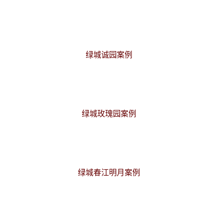
绿城诚园案例
绿城玫瑰园案例
绿城春江明月案例