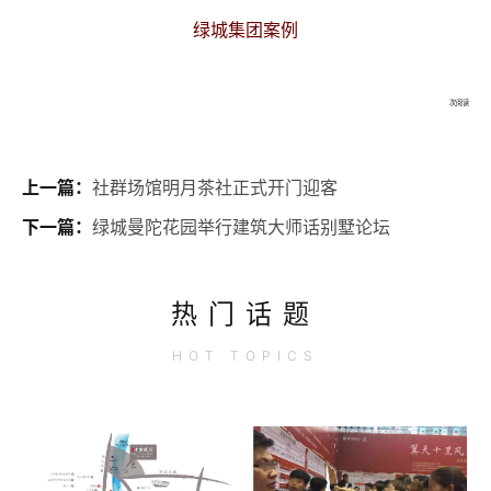
绿城集团案例
次阅读
上一篇：
社群场馆明月茶社正式开门迎客
下一篇：
绿城曼陀花园举行建筑大师话别墅论坛
热门话题
HOT
TOPICS