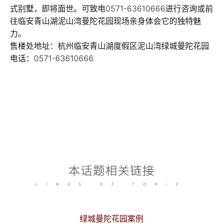
式别墅，即将面世。可致电0571-63610666进行咨询或前
往临安青山湖泥山湾曼陀花园现场亲身体会它的独特魅
力。
售楼处地址：杭州临安青山湖度假区泥山湾绿城曼陀花园
电话：0571-63610666
绿城曼陀花园案例