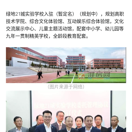
绿地21城实验学校入驻（暂定名）（规划中），规划高职
技术学院、综合文化体验馆、互动娱乐综合体验馆，文化
交流展示中心、儿童主题活动馆，配套中小学、幼儿园等
九年一贯制精英学校，全龄段教育配套。
（图片来源于网络）