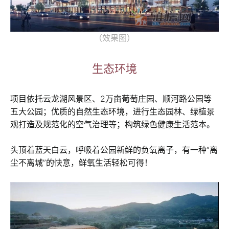
（效果图）
生态环境
项目依托云龙湖风景区、2万亩葡萄庄园、顺河路公园等
五大公园；优质的自然生态环境，进行生态园林、绿植景
观打造及规范化的空气治理等；构筑绿色健康生活范本。
头顶着蓝天白云，呼吸着公园新鲜的负氧离子，有一种“离
尘不离城”的快意，鲜氧生活轻松可得！