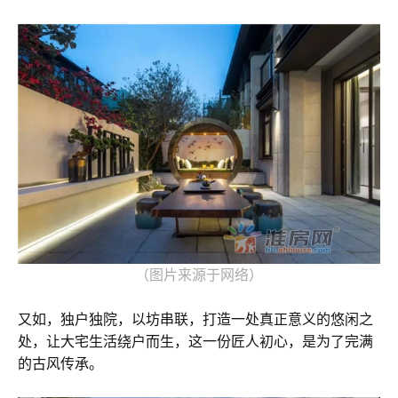
（图片来源于网络）
又如，独户独院，以坊串联，打造一处真正意义的悠闲之
处，让大宅生活绕户而生，这一份匠人初心，是为了完满
的古风传承。