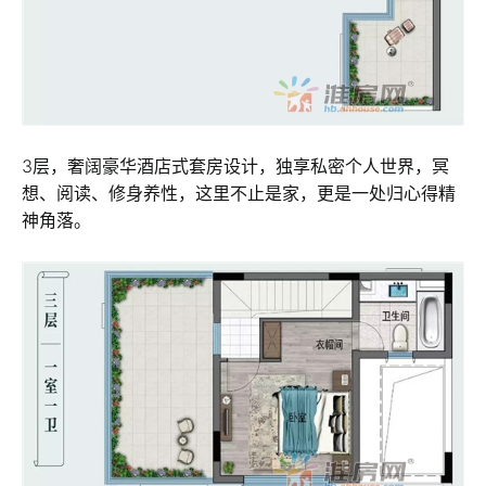
3层，奢阔豪华酒店式套房设计，独享私密个人世界，冥
想、阅读、修身养性，这里不止是家，更是一处归心得精
神角落。