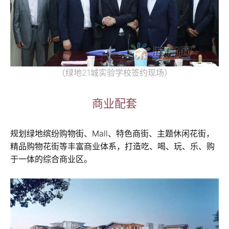
（绿地21城实验学校签约现场）
商业配套
规划绿地缤纷购物街、Mall、特色商街、主题休闲花街，
精品购物花街等丰富商业体系，打造吃、喝、玩、乐、购
于一体的综合商业区。