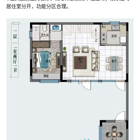
居住室分开，功能分区合理。