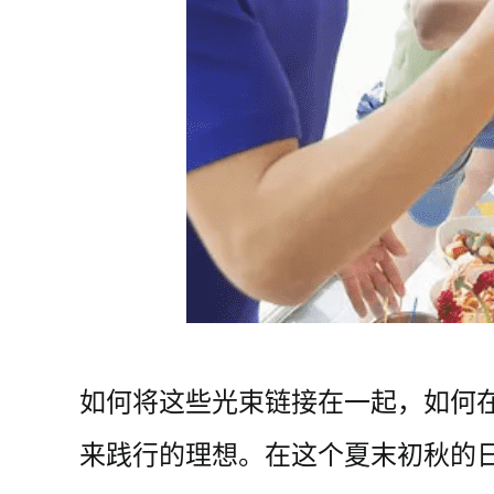
如何将这些光束链接在一起，如何
来践行的理想。在这个夏末初秋的日子