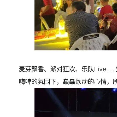
麦芽飘香、派对狂欢、乐队Live.
嗨啤的氛围下，蠢蠢欲动的心情，