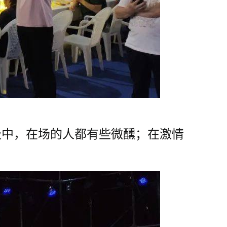
呼一吸中，在场的人都有些微醺；在激情