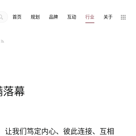
首页
规划
品牌
互动
行业
关于
满落幕
，让我们笃定内心、彼此连接、互相