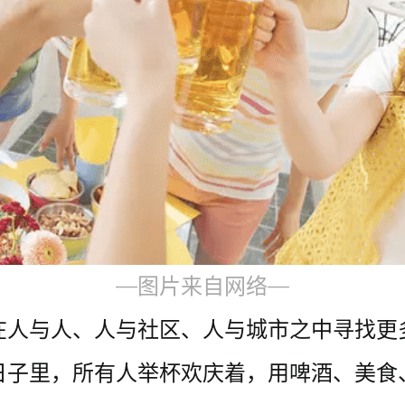
—图片来自网络—
在人与人、人与社区、人与城市之中寻找更
里，所有人举杯欢庆着，用啤酒、美食、音乐