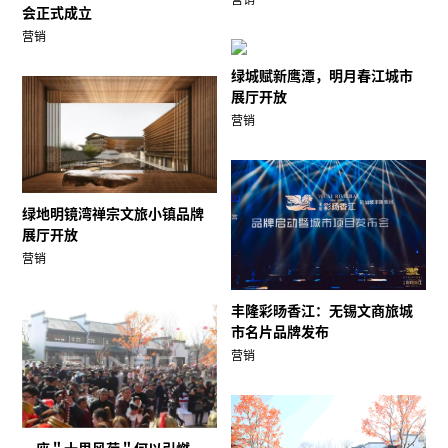
会正式成立
营销
绿城赋新鹰潭，明月春江城市
展厅开放
营销
绿地明镜湾禅宗文旅小镇品牌
展厅开放
营销
丰隆彩旸香江：无锡文商旅城
市名片品牌发布
营销