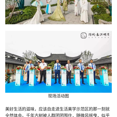
现场活动图
美好生活的滋味，应该自走进生活美学示范区的那一刻就
全然体会。千年古树被人群团团围住，随微风摇曳，似乎