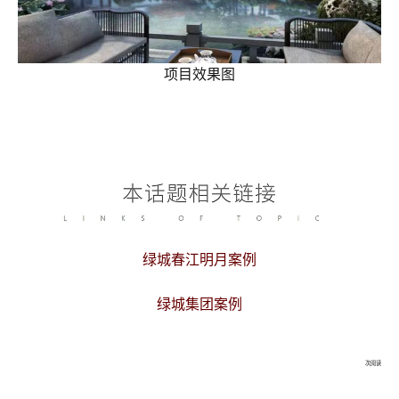
项目效果图
绿城春江明月案例
绿城集团案例
次阅读