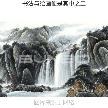
书法与绘画便是其中之二
图片来源于网络