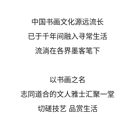
中国书画文化源远流长
已于千年间融入寻常生活
流淌在各界墨客笔下
以书画之名
志同道合的文人雅士汇聚一堂
切磋技艺 品赏生活