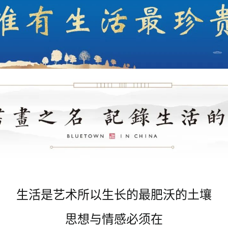
生活是艺术所以生长的最肥沃的土壤
思想与情感必须在