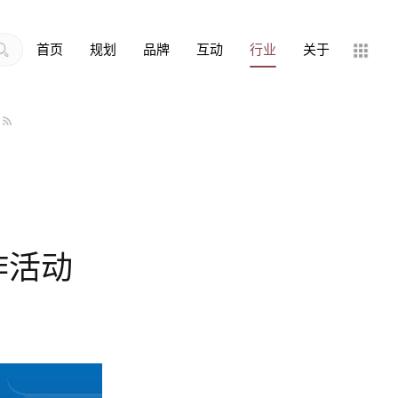
首页
规划
品牌
互动
行业
关于
作活动