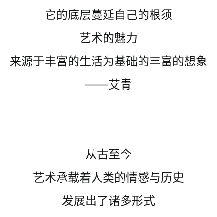
它的底层蔓延自己的根须
艺术的魅力
来源于丰富的生活为基础的丰富的想象
——艾青
从古至今
艺术承载着人类的情感与历史
发展出了诸多形式