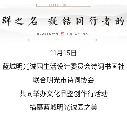
11月15日
蓝城明光诚园生活设计委员会诗词书画社
联合明光市诗词协会
共同举办文化品鉴创作行活动
描摹蓝城明光诚园之美