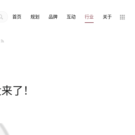
首页
规划
品牌
互动
行业
关于
盘来了！