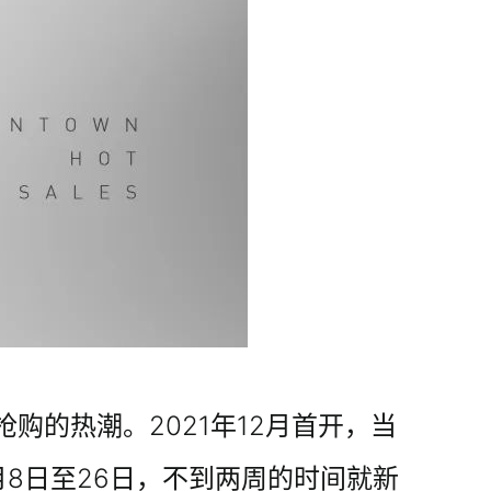
的热潮。2021年12月首开，当
2月8日至26日，不到两周的时间就新