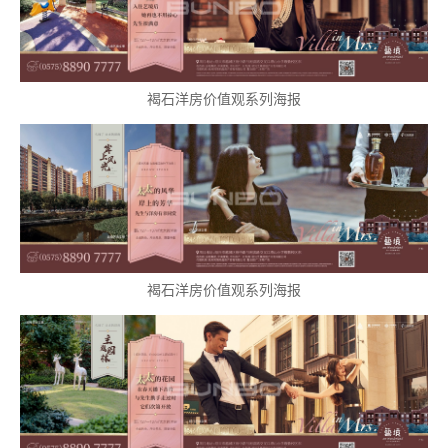
褐石洋房价值观系列海报
褐石洋房价值观系列海报