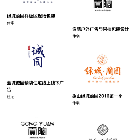
绿城蘭园样板区现场包装
住宅
贡院户外广告与围挡包装设计
住宅
蓝城诚园精装住宅线上线下广
告
象山绿城蘭园2016第一季
住宅
住宅