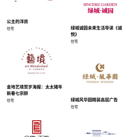
公主的洋房
绿城诚园未来生活导读《诚
住宅
悦》
住宅
金地艺境贺岁海报：太太猪年
新春七宗醉
绿城风华园精装高层广告
住宅
住宅