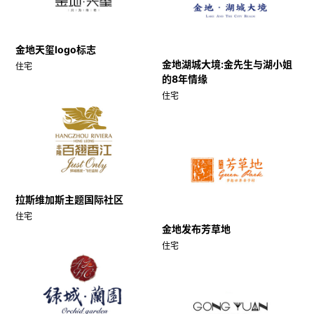
金地天玺logo标志
金地湖城大境:金先生与湖小姐
住宅
的8年情缘
住宅
拉斯维加斯主题国际社区
住宅
金地发布芳草地
住宅