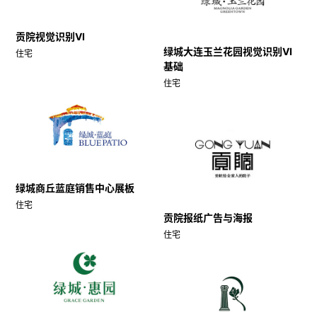
贡院视觉识别VI
绿城大连玉兰花园视觉识别VI
住宅
基础
住宅
绿城商丘蓝庭销售中心展板
住宅
贡院报纸广告与海报
住宅