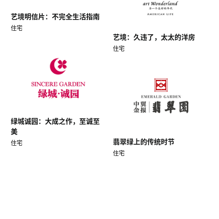
艺境明信片：不完全生活指南
住宅
艺境：久违了，太太的洋房
住宅
绿城诚园：大成之作，至诚至
美
翡翠绿上的传统时节
住宅
住宅