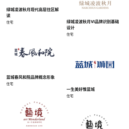
绿城凌波秋月现代高层住区解
读
绿城凌波秋月VI品牌识别基础
住宅
设计
住宅
蓝城春风和院品牌概念形象
住宅
一生美好惟蓝城
住宅