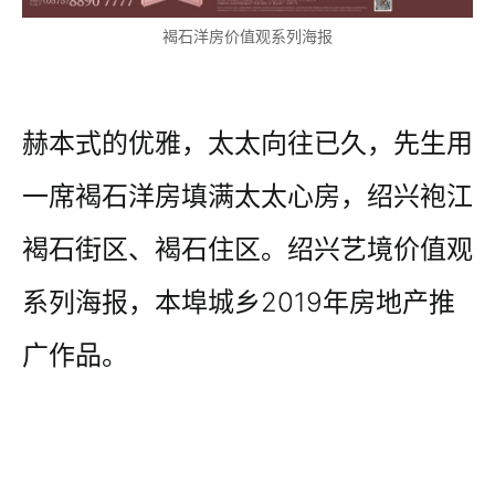
褐石洋房价值观系列海报
赫本式的优雅，太太向往已久，先生用
一席褐石洋房填满太太心房，绍兴袍江
褐石街区、褐石住区。绍兴艺境价值观
系列海报，本埠城乡2019年房地产推
广作品。