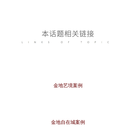
金地艺境案例
金地自在城案例