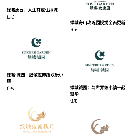
绿城惠园：人生有成住绿城
住宅
绿城舟山玫瑰园视觉全面更新
住宅
绿城·诚园：致敬世界级欢乐小
镇
绿城诚园：与世界级小镇一起
住宅
繁华
住宅