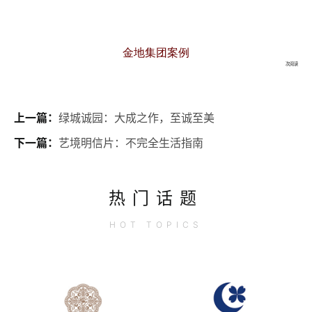
金地集团案例
次阅读
上一篇：
绿城诚园：大成之作，至诚至美
下一篇：
艺境明信片：不完全生活指南
热门话题
HOT
TOPICS