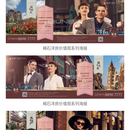
企业
褐石洋房价值观系列海报
褐石洋房价值观系列海报