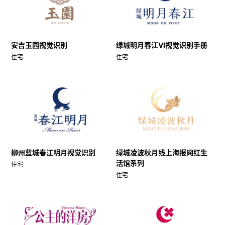
安吉玉园视觉识别
绿城明月春江VI视觉识别手册
住宅
住宅
柳州蓝城春江明月视觉识别
绿城凌波秋月线上海报网红生
活馆系列
住宅
住宅