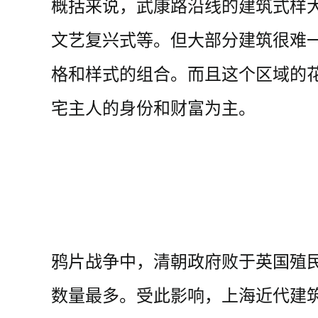
概括来说，武康路沿线的建筑式样
文艺复兴式等。但大部分建筑很难
格和样式的组合。而且这个区域的
宅主人的身份和财富为主。
鸦片战争中，清朝政府败于英国殖
数量最多。受此影响，上海近代建