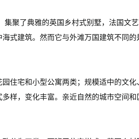
年。集聚了典雅的英国乡村式别墅，法国文
中海式建筑。然而它与外滩万国建筑不同的
花园住宅和小型公寓两类；规模适中的文化
式多样，变化丰富。亲近自然的城市空间和