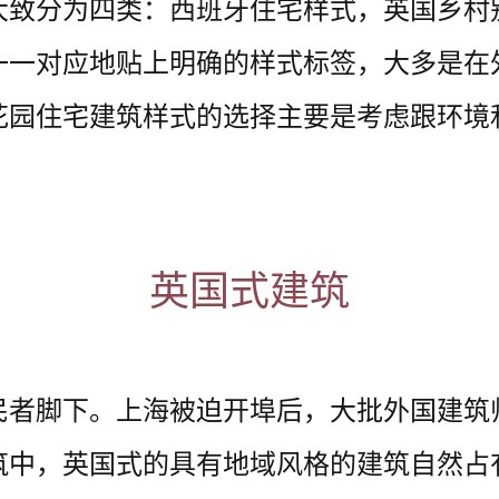
大致分为四类：西班牙住宅样式，英国乡村
一一对应地贴上明确的样式标签，大多是在
花园住宅建筑样式的选择主要是考虑跟环境
英国式建筑
民者脚下。上海被迫开埠后，大批外国建筑
筑中，英国式的具有地域风格的建筑自然占