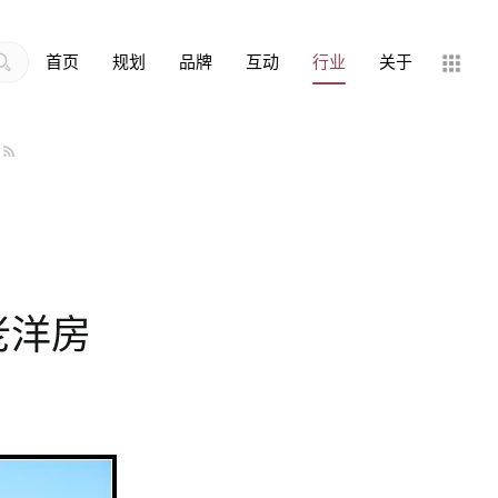
首页
规划
品牌
互动
行业
关于
老洋房