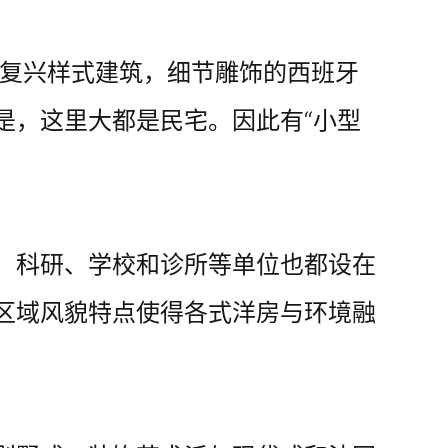
艺复兴样式建筑，细节雕饰的西班牙
是，这里大都是民宅。因此有“小型
、科研、学校和诊所等单位也都设在
区域风貌特点使得各式洋房与环境融