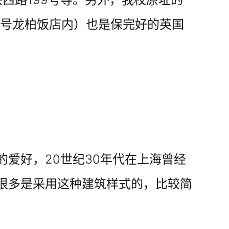
9号龙柏饭店内）也是保完好的英国
爱好，20世纪30年代在上海曾经
很多是采用这种建筑样式的，比较简