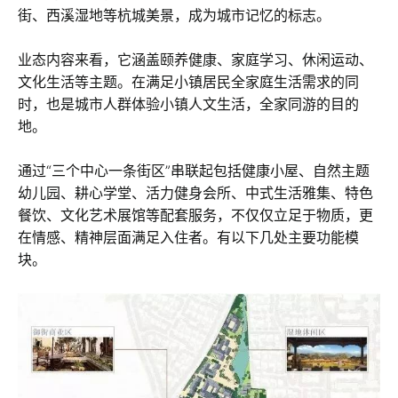
街、西溪湿地等杭城美景，成为城市记忆的标志。
业态内容来看，它涵盖颐养健康、家庭学习、休闲运动、
文化生活等主题。在满足小镇居民全家庭生活需求的同
时，也是城市人群体验小镇人文生活，全家同游的目的
地。
通过“三个中心一条街区”串联起包括健康小屋、自然主题
幼儿园、耕心学堂、活力健身会所、中式生活雅集、特色
餐饮、文化艺术展馆等配套服务，不仅仅立足于物质，更
在情感、精神层面满足入住者。有以下几处主要功能模
块。