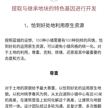
提取与继承地块的特色基因进行开发
1、恰到好处地利用原生资源
按照蓝城的设想，100种小镇需要有100种别样的风情，恰
到好处的运用原生资源，可以避免小镇风格的统一化。对
于土地的利用，尊重、克制、修缮、还原是其中最重要的
态度和方法。
尊重
对于土地的原貌给予最大尊重，以恰到好处的运用原生地
貌。以杭州桃李春风为例，从太白湖到小镇中心有近40米
的高差，在建筑营造上如何化解这个高差，让建筑与地貌
浑然一体。设计团队经过多轮沟通、反复计算、多次推翻