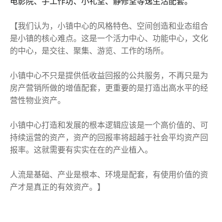
电影院、手工作坊、小礼堂、静修堂等逸生活配套。
【我们认为，小镇中心的风格特色、空间创造和业态组合
是小镇的核心难点。这是一个活力中心、功能中心，文化
的中心，是交往、聚集、游览、工作的场所。
小镇中心不只是提供低收益回报的公共服务，不再只是为
房产营销所做的增值配套，更重要的是打造出高水平的经
营性物业资产。
小镇中心打造和发展的根本逻辑应该是一个高价值的、可
持续运营的资产，资产的回报率将超越于社会平均资产回
报率。这就需要有实实在在的产业植入。
人流是基础、产业是根本、环境是配套，有使用价值的资
产才是真正的有效资产。】