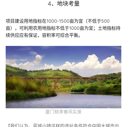
4、地块考量
项目建设用地指标在1000-1500亩为宜（不低于500
亩），可利用农用地指标不低于1000亩为宜；土地指标持
续供应应有保证，容积率可综合平衡。
厦门桃李春风实景
【我们认为，蓝城小镇这样的选址条件符合中国大城市出