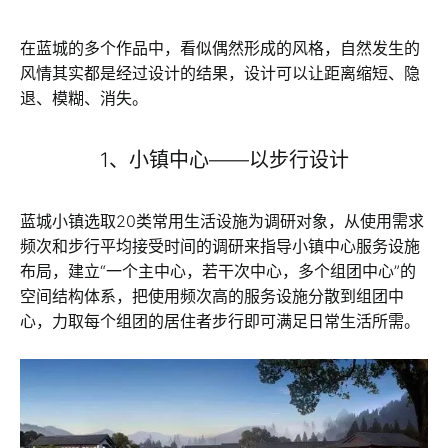
在蓝城的多个作品中，看似偶然形成的风格，自然发生的
风情其实都是经过设计的结果，设计可以让距离缩短、隐
退、模糊、消失。
1、小镇中心——以步行设计
蓝城小镇选取20类常用生活设施为调研对象，从使用需求
频次和步行平均接受时间的调研来指导小镇中心服务设施
布局，建立“一个主中心，若干次中心，多个组团中心”的
空间结构体系，把使用频次高的服务设施分散到组团中
心，力取每个组团的居住者步行即可满足日常生活所需。