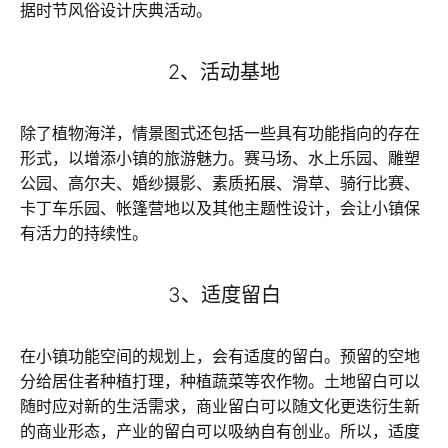
据时节风俗设计庆典活动。
2、活动基地
除了植物海洋，情景图式还包括一些具有功能指向的存在
形式，以增添小镇的旅游魅力。赛马场、水上乐园、雕塑
公园、高尔夫、婚纱摄影、素质拓展、滑草、骑行比赛、
卡丁车乐园、帐篷营地以及其他主题性设计，会让小镇保
有活力的持续性。
3、适度留白
在小镇功能空间的规划上，会有适度的留白。预留的空地
分给居住者种植打理，种植蔬菜等农作物。土地留白可以
随时应对新的生活需求，商业留白可以随文化更迭衍生新
的商业形态，产业的留白可以吸纳自有创业。所以，适度