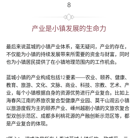
8
产业是小镇发展的生命力
最后来说蓝城的小镇产业体系，毫无疑问，产业的存在，
不仅能为小镇的持续发展带来所需要的资金与财富，同时
也为小镇居民提供了在小镇地理范围内的工作机会。
蓝城小镇的产业构成包括12要素——农业、颐养、健康、
教育、旅游、文化、文脉、商业、科技、宗教、艺术、产
业，每个小镇根据自身的资源优势进行产业复合。比如上
海春风江南的养旅农复合型健康产业园、莫干山观云小镇
以旅游度假为主的颐养产业、嵊州越剧小镇的文旅农复合
型双创示范区、成都多利桃花源的产融创新示范区等，都
是产业复合的体现。