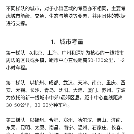
不同梯队的城市，对于小镇区域的考量亦不相同，主要考
虑城市能级、交通、生态与地块等要素，并用具体的数据
进行支撑。
1、城市考量
第一梯队 以北京、上海、广州和深圳为核心的一线城市
周边的区县或乡镇，距市中心直线距离50-120公里，1-2
小时车程。
第二梯队 以杭州、成都、武汉、天津、南京、重庆、西
安、无锡、长沙、青岛、沈阳、大连、厦门、苏州、宁波
为依托的新一线城市中郊/远郊区县，距市中心直线距离
30-50公里，30-60分钟车程。
第三梯队 以福州、合肥、郑州、哈尔滨、佛山、济南、
东莞、昆明、太原、南昌、南宁、温州、石家庄、长春、