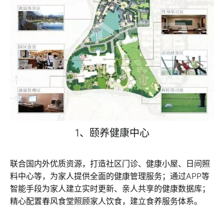
1、颐养健康中心
联合国内外优质资源，打造社区门诊、健康小屋、日间照
料中心等，为家人提供全面的健康管理服务；通过APP等
智能手段为家人建立实时更新、亲人共享的健康数据库；
精心配置春风食堂照顾家人饮食，建立食养服务体系。