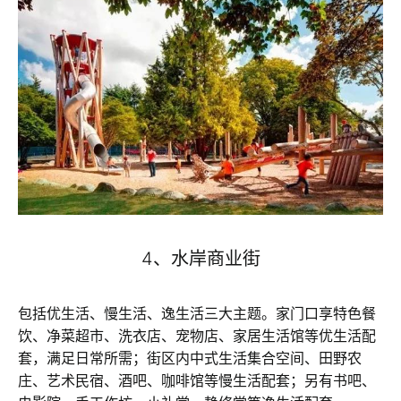
4、水岸商业街
包括优生活、慢生活、逸生活三大主题。家门口享特色餐
饮、净菜超市、洗衣店、宠物店、家居生活馆等优生活配
套，满足日常所需；街区内中式生活集合空间、田野农
庄、艺术民宿、酒吧、咖啡馆等慢生活配套；另有书吧、