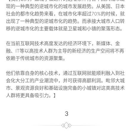
现的一种典型的逆城市化的城市发展趋势。从美国、日本
社会的都市化趋势来看，在城市化率超过70%的时候，就
出现了一种典型的逆城市化的趋势。而承接大城市人口转
移的逆城市化的主要载体就是卫星城和小镇的聚落形态。
在当前互联网技术高度发达的经济环境下，新媒体、金
融、IT等以高技术人群为主导的新经济的生产空间将不再
依赖于传统城市的资源聚集。
他们依靠自身的核心技术，通过互联网就能顺利融入到社
会化大分工的产业潮流中，并可获得高额利润。毗邻大城
市、景观资源良好和基础设施完备的小城镇对这类高技术
人群将更具备吸引力。】
3