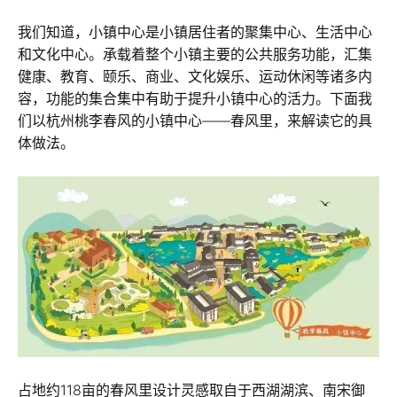
我们知道，小镇中心是小镇居住者的聚集中心、生活中心
和文化中心。承载着整个小镇主要的公共服务功能，汇集
健康、教育、颐乐、商业、文化娱乐、运动休闲等诸多内
容，功能的集合集中有助于提升小镇中心的活力。下面我
们以杭州桃李春风的小镇中心——春风里，来解读它的具
体做法。
占地约118亩的春风里设计灵感取自于西湖湖滨、南宋御