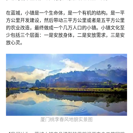
在蓝城，小镇是一个生命体，是一个有机的结构。是一平
方公里开发建设，然后带动三平方公里或者是五平方公里
的农业改造，最终做成一个几万人口的小镇。小镇文化至
少包括三个层面：一是安放身体，二是安放需求，三是安
放心灵。
厦门桃李春风地貌实景图