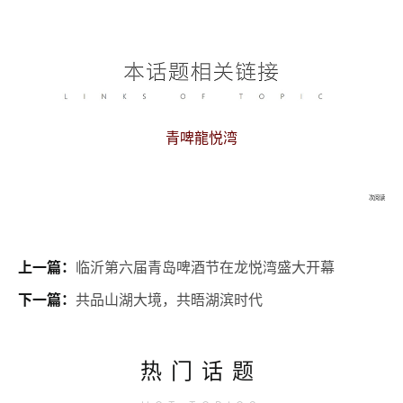
青啤龍悦湾
次阅读
上一篇：
临沂第六届青岛啤酒节在龙悦湾盛大开幕
下一篇：
共品山湖大境，共晤湖滨时代
热门话题