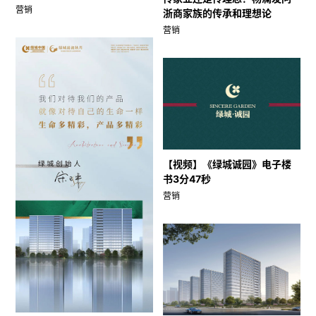
营销
浙商家族的传承和理想论
营销
【视频】《绿城诚园》电子楼
书3分47秒
营销