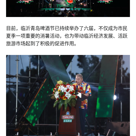
目前，临沂青岛啤酒节已持续举办了六届，不仅成为市民
夏季一项重要的消暑活动，也为带动临沂经济发展、活跃
旅游市场起到了积极的促进作用。