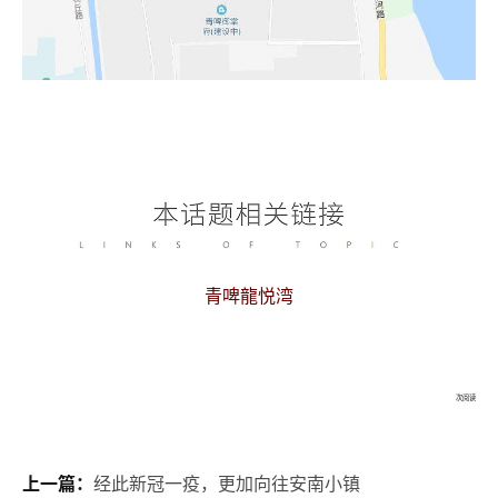
青啤龍悦湾
次阅读
上一篇：
经此新冠一疫，更加向往安南小镇