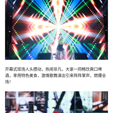
开幕式现场人头攒动，热闹非凡，大家一同畅饮爽口啤
酒，享用特色美食，激情歌舞演出引来阵阵掌声，燃爆全
场！