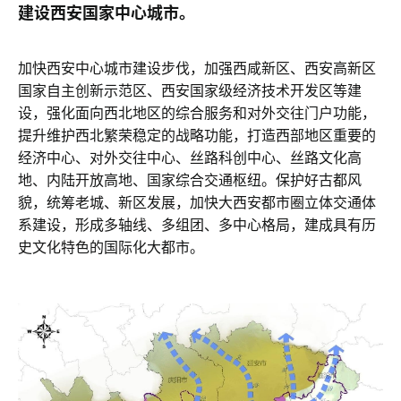
建设西安国家中心城市。
加快西安中心城市建设步伐，加强西咸新区、西安高新区
国家自主创新示范区、西安国家级经济技术开发区等建
设，强化面向西北地区的综合服务和对外交往门户功能，
提升维护西北繁荣稳定的战略功能，打造西部地区重要的
经济中心、对外交往中心、丝路科创中心、丝路文化高
地、内陆开放高地、国家综合交通枢纽。保护好古都风
貌，统筹老城、新区发展，加快大西安都市圈立体交通体
系建设，形成多轴线、多组团、多中心格局，建成具有历
史文化特色的国际化大都市。