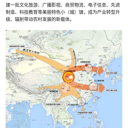
建一批文化旅游、广播影视、商贸物流、电子信息、先进
制造、科技教育等美丽特色小（城）镇，成为产业转型升
级、辐射带动农村发展的新载体。