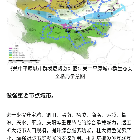
《关中平原城市群发展规划》图5 关中平原城市群生态安
全格局示意图
做强重要节点城市。
进一步提升宝鸡、铜川、渭南、杨凌、商洛、运城、临
汾、天水、平凉、庆阳等重要节点的综合承载能力，适度
扩大城市人口规模，提升综合服务功能，壮大特色优势产
业，增强对城市群发展的支撑作用。推进基础设施互联互