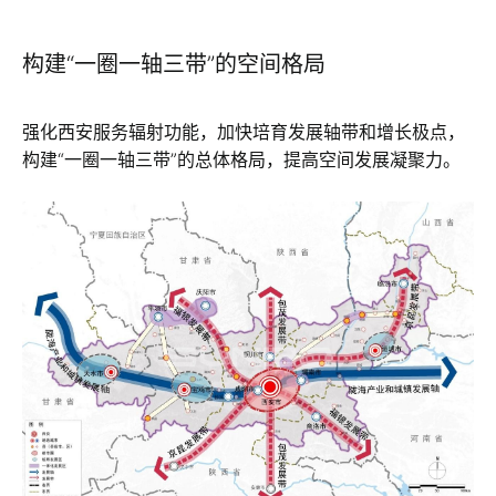
构建“一圈一轴三带”的空间格局
强化西安服务辐射功能，加快培育发展轴带和增长极点，
构建“一圈一轴三带”的总体格局，提高空间发展凝聚力。