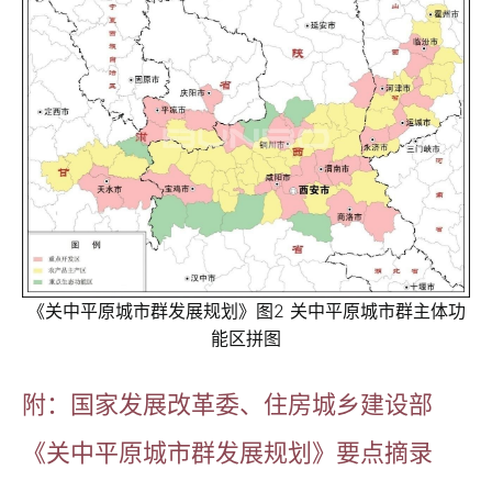
《关中平原城市群发展规划》图2 关中平原城市群主体功
能区拼图
附：国家发展改革委、住房城乡建设部
《关中平原城市群发展规划》要点摘录