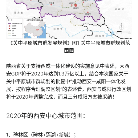
《关中平原城市群发展规划》图1 关中平原城市群规划范
围图
陕西省关于支持西咸一体化建设的实施意见中表述，大西
安GDP将于2020年达到1.3万亿以上，结合本次国家关于
关中平原城市群规划的批复中“推动西安--咸阳一体化发
展，按程序合理调整区划”的表述看，西安与咸阳行政区划
将于2020年调整完成，而且三分咸阳方案被采纳！
2020年的西安中心城市范围：
1、碑林区（碑林+莲湖+新城）；