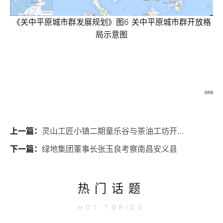
《关中平原城市群发展规划》图6 关中平原城市群开放格
局示意图
次阅读
上一篇：
灵山工匠小镇二期童乐谷与茶油工坊开工建设
下一篇：
绿地集团董事长张玉良考察南昌安义县
热门话题
HOT
TOPICS