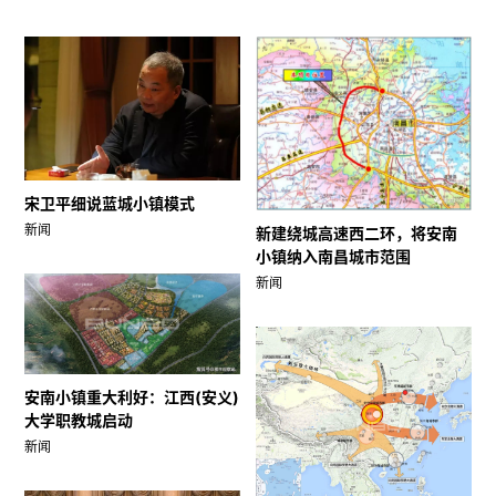
宋卫平细说蓝城小镇模式
新闻
新建绕城高速西二环，将安南
小镇纳入南昌城市范围
新闻
安南小镇重大利好：江西(安义)
大学职教城启动
新闻