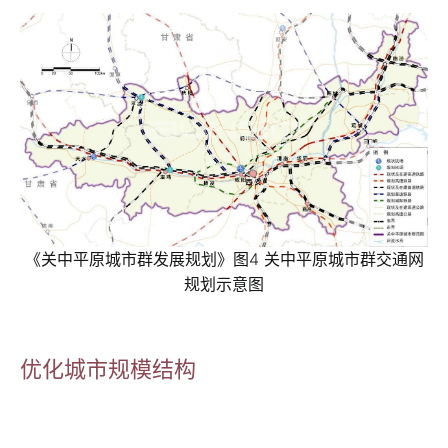
《关中平原城市群发展规划》图4 关中平原城市群交通网
规划示意图
优化城市规模结构