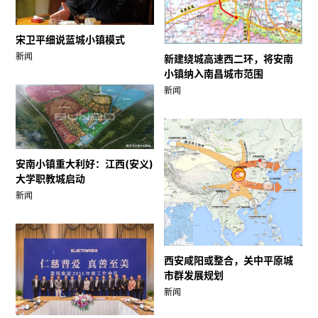
宋卫平细说蓝城小镇模式
新闻
新建绕城高速西二环，将安南
小镇纳入南昌城市范围
新闻
安南小镇重大利好：江西(安义)
大学职教城启动
新闻
西安咸阳或整合，关中平原城
市群发展规划
新闻