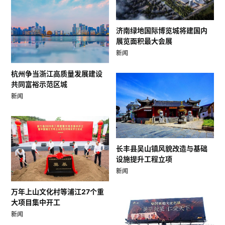
济南绿地国际博览城将建国内
展览面积最大会展
新闻
杭州争当浙江高质量发展建设
共同富裕示范区城
新闻
长丰县吴山镇风貌改造与基础
设施提升工程立项
新闻
万年上山文化村等浦江27个重
大项目集中开工
新闻