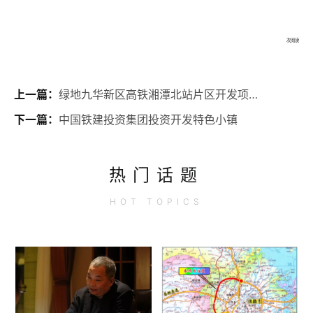
次阅读
上一篇：
绿地九华新区高铁湘潭北站片区开发项目签约
下一篇：
中国铁建投资集团投资开发特色小镇
热门话题
HOT
TOPICS