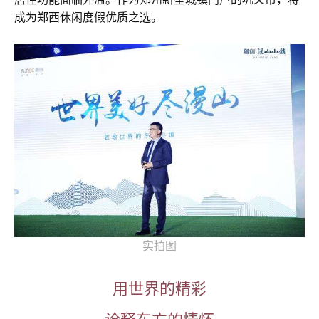
成为郑西休闲度假优质之选。
实拍图
用世界的精彩