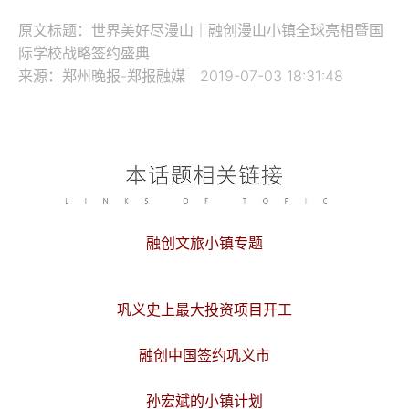
原文标题：世界美好尽漫山｜融创漫山小镇全球亮相暨国
际学校战略签约盛典
来源：郑州晚报-郑报融媒 2019-07-03 18:31:48
融创文旅小镇专题
巩义史上最大投资项目开工
融创中国签约巩义市
孙宏斌的小镇计划