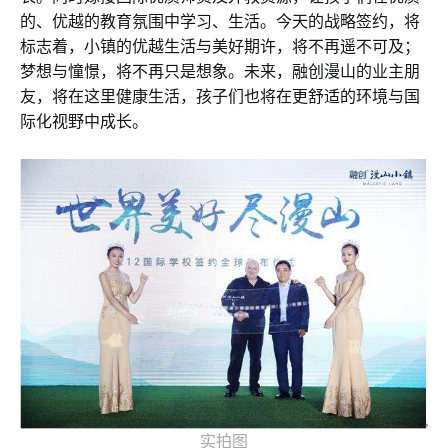
的、优越的教育氛围中学习、生活。今天的战略签约，将
标志着，小镇的优越生活与美好期许，将不再遥不可及；
梦想与憧憬，将不再只是想象。未来，融创漫山的业主朋
友，将在这里健康生活，孩子们也将在更舒适的环境与国
际化视野中成长。
实拍图