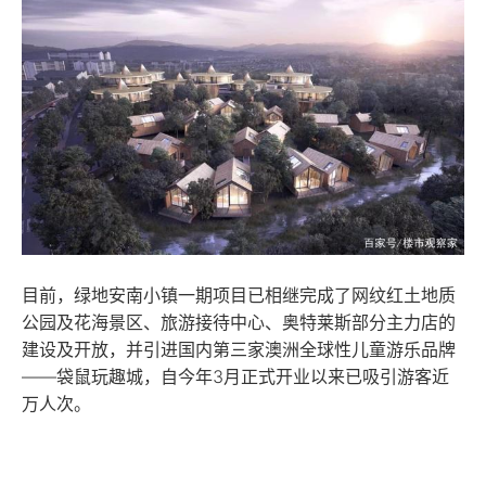
目前，绿地安南小镇一期项目已相继完成了网纹红土地质
公园及花海景区、旅游接待中心、奥特莱斯部分主力店的
建设及开放，并引进国内第三家澳洲全球性儿童游乐品牌
——袋鼠玩趣城，自今年3月正式开业以来已吸引游客近
万人次。