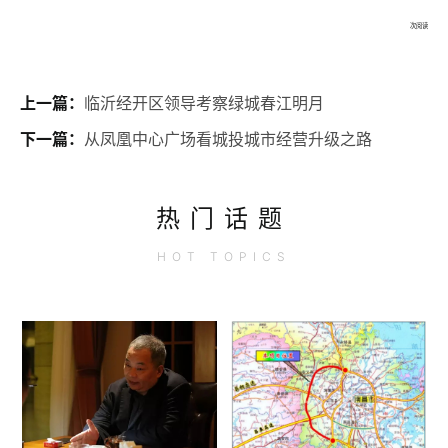
次阅读
上一篇：
临沂经开区领导考察绿城春江明月
下一篇：
从凤凰中心广场看城投城市经营升级之路
热门话题
HOT
TOPICS