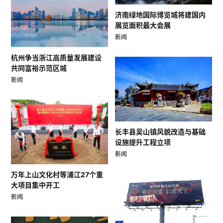
济南绿地国际博览城将建国内
展览面积最大会展
新闻
杭州争当浙江高质量发展建设
共同富裕示范区城
新闻
长丰县吴山镇风貌改造与基础
设施提升工程立项
新闻
万年上山文化村等浦江27个重
大项目集中开工
新闻