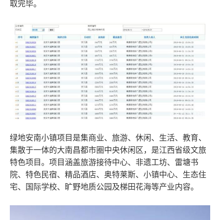
取完毕。
绿地安南小镇项目是集商业、旅游、休闲、生活、教育、
集散于一体的大南昌都市圈中央休闲区，是江西省级文旅
特色项目。项目涵盖旅游接待中心、非遗工坊、雷塘书
院、特色民宿、精品酒店、奥特莱斯、小镇中心、生态住
宅、国际学校、旷野地质公园及梯田花海等产业内容。