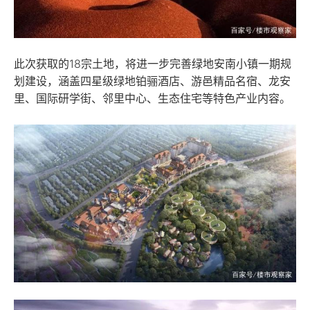
此次获取的18宗土地，将进一步完善绿地安南小镇一期规
划建设，涵盖四星级绿地铂骊酒店、游邑精品名宿、龙安
里、国际研学街、邻里中心、生态住宅等特色产业内容。