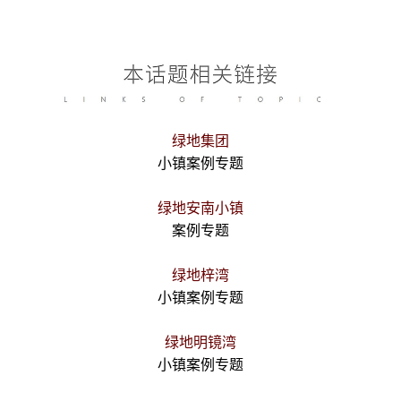
绿地集团
小镇案例专题
绿地安南小镇
案例专题
绿地梓湾
小镇案例专题
绿地明镜湾
小镇案例专题