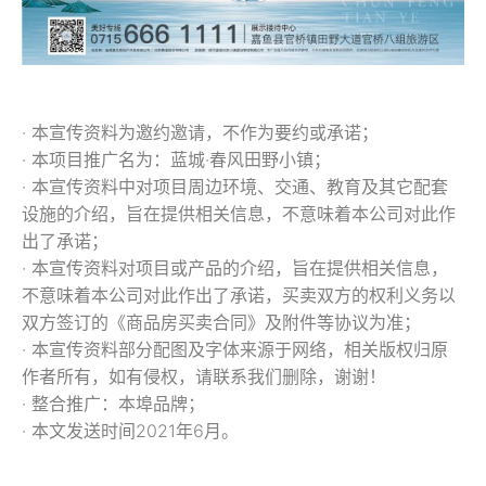
· 本宣传资料为邀约邀请，不作为要约或承诺；
· 本项目推广名为：蓝城·春风田野小镇；
· 本宣传资料中对项目周边环境、交通、教育及其它配套
设施的介绍，旨在提供相关信息，不意味着本公司对此作
出了承诺；
· 本宣传资料对项目或产品的介绍，旨在提供相关信息，
不意味着本公司对此作出了承诺，买卖双方的权利义务以
双方签订的《商品房买卖合同》及附件等协议为准；
· 本宣传资料部分配图及字体来源于网络，相关版权归原
作者所有，如有侵权，请联系我们删除，谢谢！
· 整合推广：本埠品牌；
· 本文发送时间2021年6月。