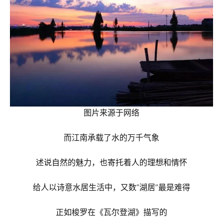
图片来源于网络
而江南承载了水的万千气象
述说自然的魅力，也寄托着人的理想和情怀
给人以诗意水居生活中，又数“湖居”最是难得
正如梭罗在《瓦尔登湖》描写的