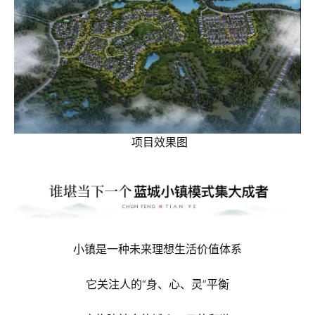
项目效果图
小镇是一种未来理想生活价值体系
它关注人的“身、心、灵”平衡