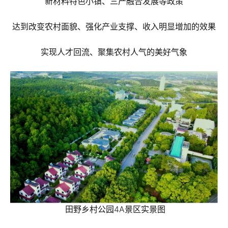
新材料特色小镇、三产融合发展等政策
达到改变农村面貌、强化产业支撑、收入明显增加的效果
实现人才回流、聚集农村人气的美好气象
田野乡村公园4A景区实景图