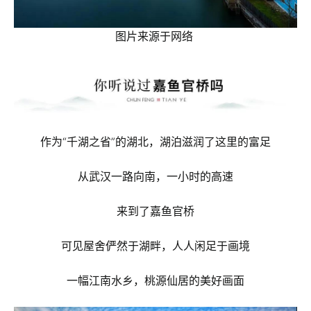
图片来源于网络
作为“千湖之省”的湖北，湖泊滋润了这里的富足
从武汉一路向南，一小时的高速
来到了嘉鱼官桥
可见屋舍俨然于湖畔，人人闲足于画境
一幅江南水乡，桃源仙居的美好画面