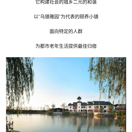
它构建社会的城乡二元的和谐
以“乌镇雅园”为代表的颐养小镇
面向特定的人群
为都市老年生活提供最佳归宿