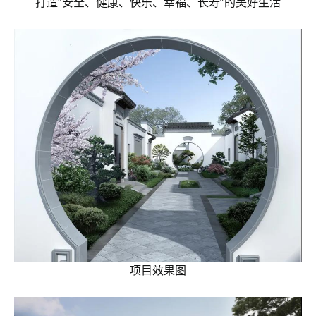
打造“安全、健康、快乐、幸福、长寿”的美好生活
项目效果图