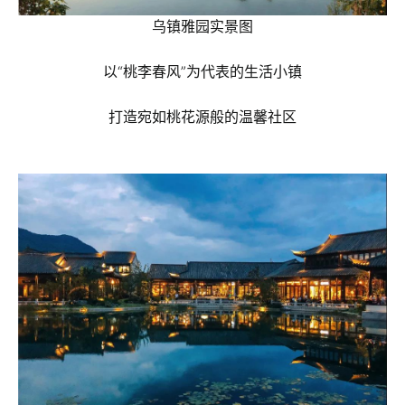
乌镇雅园实景图
以“桃李春风”为代表的生活小镇
打造宛如桃花源般的温馨社区