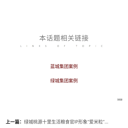
蓝城集团案例
绿城集团案例
次阅读
上一篇：
绿城桃源十里生活粮食官IP形象“爱米粒”发布