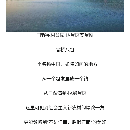
田野乡村公园4A景区实景图
官桥八组
一个名扬中国、如诗如画的地方
从一个组发展成一个镇
从自然湾到4A级景区
这里可见到社会主义新农村的精致一角
更能领略到“不是江南，胜似江南”的美好