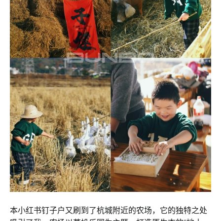
本小红书钉子户又刷到了杭城附近的农场，它的独特之处