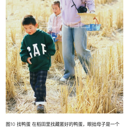
图10 找鸭蛋 在稻田里找藏匿好的鸭蛋，眼拙母子是一个