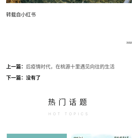
转载自小红书
次阅读
上一篇：
后疫情时代，在桃源十里遇见向往的生活
下一篇：没有了
热门话题
HOT
TOPICS