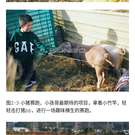
图2-3 小猪赛跑，小孩哥最期待的项目，拿着小竹竿，轻
轻击打猪pp，进行一场趣味横生的赛跑。