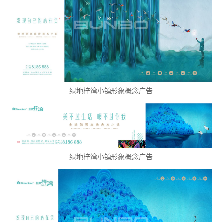
绿地梓湾小镇形象概念广告
绿地梓湾小镇形象概念广告