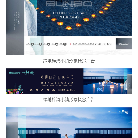
企业
绿地梓湾小镇形象概念广告
绿地梓湾小镇形象概念广告