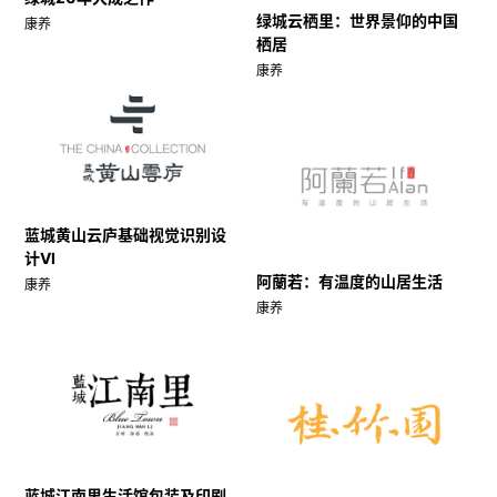
绿城云栖里：世界景仰的中国
康养
栖居
康养
蓝城黄山云庐基础视觉识别设
计VI
阿蘭若：有温度的山居生活
康养
康养
蓝城江南里生活馆包装及印刷