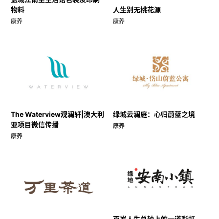
物料
人生别无桃花源
康养
康养
The Waterview观澜轩|澳大利
绿城云澜庭：心归蔚蓝之境
亚项目微信传播
康养
康养
百岁人生总轴上的一道彩虹