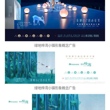
绿地梓湾小镇形象概念广告
绿地梓湾小镇形象概念广告