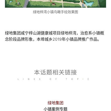
绿地梓湾小镇鸟瞰手绘效果图
绿地集团咸宁梓山湖健康城项目绿地梓湾，治愈系小镇概
念阶段品牌形象，本埠城乡2019年小镇品牌推广作品。
绿地集团
小镇案例专题