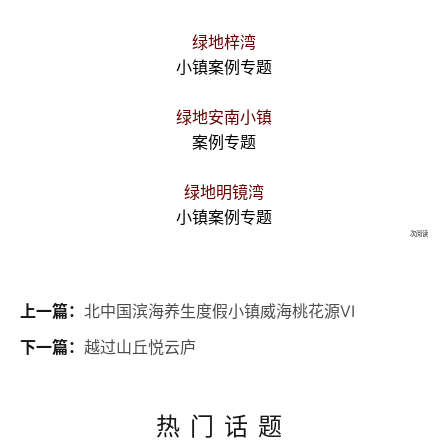
绿地梓湾
小镇案例专题
绿地安南小镇
案例专题
绿地明镜湾
小镇案例专题
次阅读
上一篇：
北中国滨海养生度假小镇威海桃花源VI
下一篇：
越过山丘悦云庐
热门话题