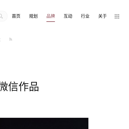
首页
规划
品牌
互动
行业
关于
业
微信作品