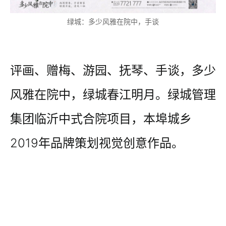
绿城：多少风雅在院中，手谈
评画、赠梅、游园、抚琴、手谈，多少
风雅在院中，绿城春江明月。绿城管理
集团临沂中式合院项目，本埠城乡
2019年品牌策划视觉创意作品。