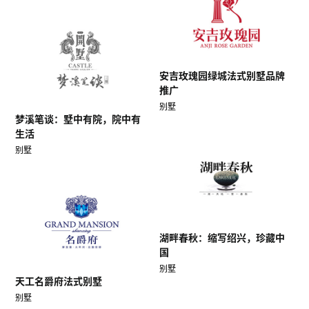
安吉玫瑰园绿城法式别墅品牌
推广
别墅
梦溪笔谈：墅中有院，院中有
生活
别墅
湖畔春秋：缩写绍兴，珍藏中
国
别墅
天工名爵府法式别墅
别墅