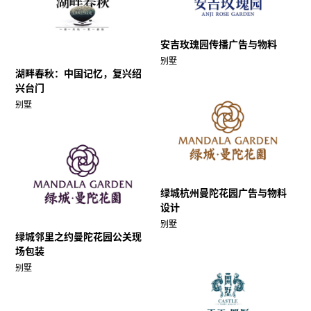
安吉玫瑰园传播广告与物料
别墅
湖畔春秋：中国记忆，复兴绍
兴台门
别墅
绿城杭州曼陀花园广告与物料
设计
别墅
绿城邻里之约曼陀花园公关现
场包装
别墅