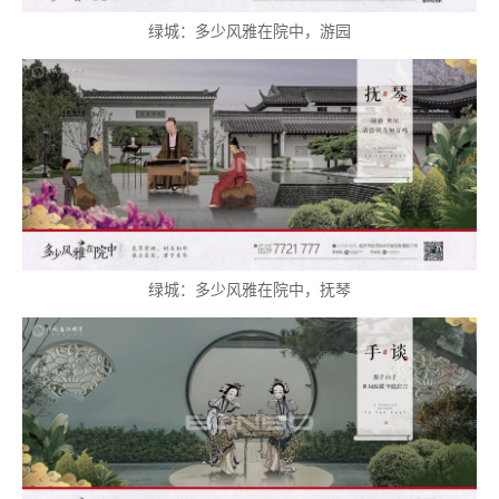
绿城：多少风雅在院中，游园
绿城：多少风雅在院中，抚琴