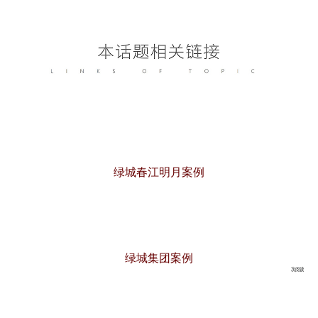
绿城春江明月案例
绿城集团案例
次阅读