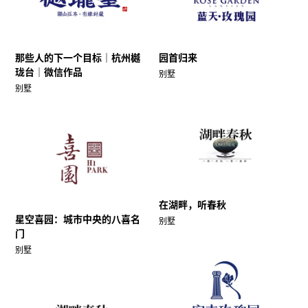
那些人的下一个目标｜杭州樾
园首归来
珑台｜微信作品
别墅
别墅
在湖畔，听春秋
星空喜园：城市中央的八喜名
别墅
门
别墅