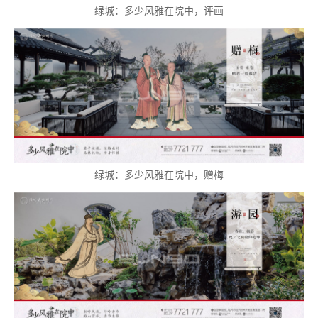
绿城：多少风雅在院中，评画
企业
绿城：多少风雅在院中，赠梅