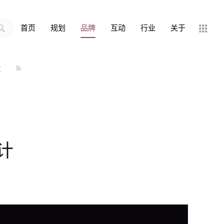
首页
规划
品牌
互动
行业
关于
业
计