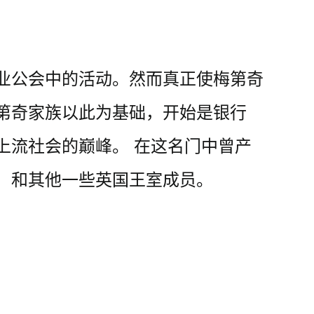
业公会中的活动。然而真正使梅第奇
第奇家族以此为基础，开始是银行
上流社会的巅峰。 在这名门中曾产
，和其他一些英国王室成员。