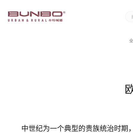
中世纪为一个典型的贵族统治时期