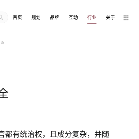
首页
规划
品牌
互动
行业
关于
全
官都有统治权，且成分复杂，并随