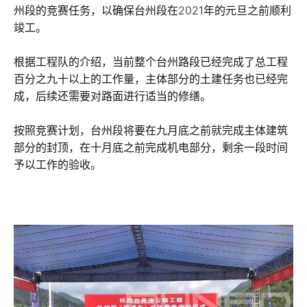
州段的竞赛任务，以确保台州段在2021年的元旦之前顺利
竣工。
根据工程队的介绍，当前整个台州路段已经完成了总工程
百分之九十以上的工作量，主体部分的土建任务也已经完
成，后续还需要对路面进行适当的修缮。
按照竞赛计划，台州段将要在九月底之前就完成主体建筑
部分的封顶，在十月底之前完成机电部分，剩余一段时间
予以工作的验收。