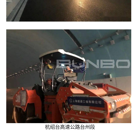
杭绍台高速公路台州段