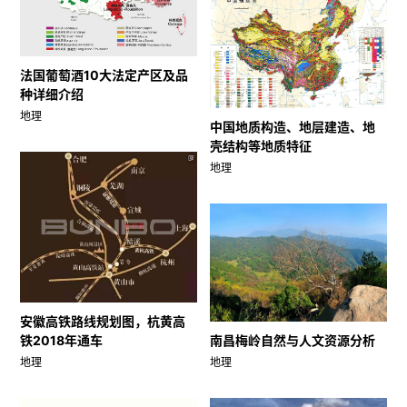
法国葡萄酒10大法定产区及品
种详细介绍
地理
中国地质构造、地层建造、地
壳结构等地质特征
地理
安徽高铁路线规划图，杭黄高
南昌梅岭自然与人文资源分析
铁2018年通车
地理
地理