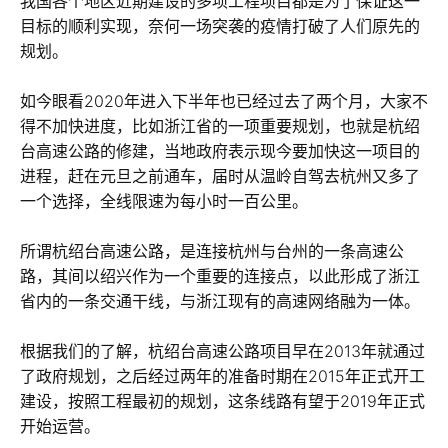
我国各个地区近期建设的多项工程项目都是为了保证这一
目标的顺利实现，奈何一场突袭的疫情打破了人们原先的
规划。
如今眼看2020年进入下半年也已经过去了两个月，大家不
得不加快进度，比如浙江省的一项重要规划，也就是杭绍
台高速公路的修建，当地政府表示现今要加快这一项目的
进程，赶在元旦之前通车，届时从温岭自驾去杭州又多了
一个选择，全线限速为每小时一百公里。
所谓杭绍台高速公路，是连接杭州与台州的一条高速公
路，其间以绍兴作为一个重要的连接点，以此形成了浙江
省内的一条交通干线，与浙江现有的高速网络融为一体。
根据我们的了解，杭绍台高速公路项目早在2013年就通过
了政府规划，之后经过两年的准备时期在2015年正式开工
建设，按照工程最初的规划，这条线路有望于2019年正式
开始运营。