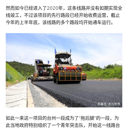
然而如今已经进入了2020年，这条线路并没有如期实现全
线竣工，不过该项目的先行路段已经开始收费运营，截止
今年的上半年底，该线路的多个路段均开始通车运行。
如此一来这一项目的台州一段成为了“拖后腿”的一段，为
此当地政府特别组织了一个青年突击队，开始这一线路台