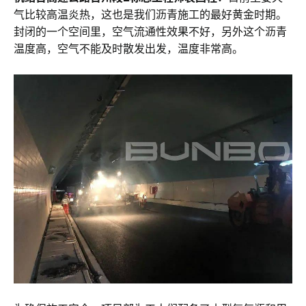
气比较高温炎热，这也是我们沥青施工的最好黄金时期。
封闭的一个空间里，空气流通性效果不好，另外这个沥青
温度高，空气不能及时散发出发，温度非常高。