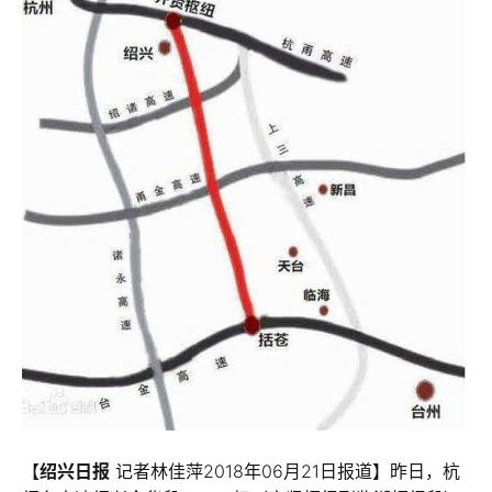
【
绍兴日报
记者林佳萍2018年06月21日报道】昨日，杭