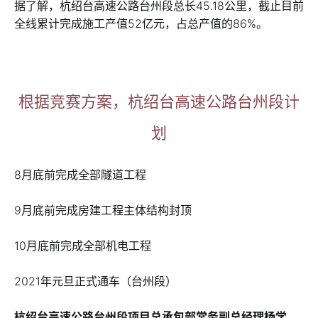
据了解，杭绍台高速公路台州段总长45.18公里，截止目前
全线累计完成施工产值52亿元，占总产值的86%。
根据竞赛方案，杭绍台高速公路台州段计
划
8月底前完成全部隧道工程
9月底前完成房建工程主体结构封顶
10月底前完成全部机电工程
2021年元旦正式通车（台州段）
杭绍台高速公路台州段项目总承包部常务副总经理杨学