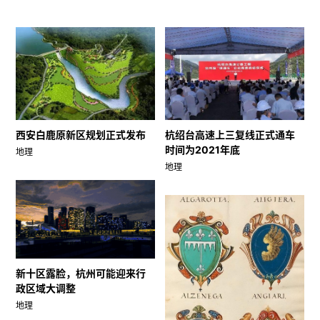
西安白鹿原新区规划正式发布
杭绍台高速上三复线正式通车
时间为2021年底
地理
地理
新十区露脸，杭州可能迎来行
政区域大调整
地理