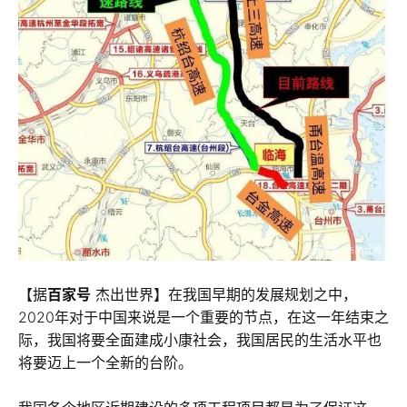
【据
百家号
杰出世界】在我国早期的发展规划之中，
2020年对于中国来说是一个重要的节点，在这一年结束之
际，我国将要全面建成小康社会，我国居民的生活水平也
将要迈上一个全新的台阶。