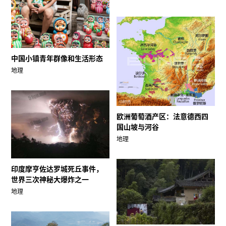
中国小镇青年群像和生活形态
地理
欧洲葡萄酒产区：法意德西四
国山坡与河谷
地理
印度摩亨佐达罗城死丘事件，
世界三次神秘大爆炸之一
地理