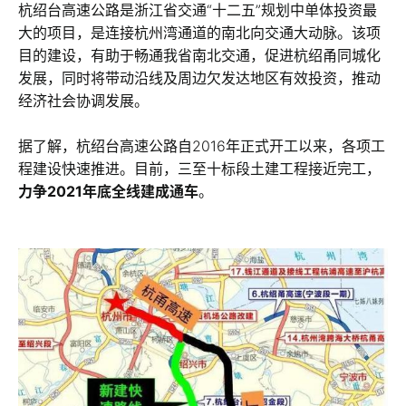
杭绍台高速公路是浙江省交通“十二五”规划中单体投资最
大的项目，是连接杭州湾通道的南北向交通大动脉。该项
目的建设，有助于畅通我省南北交通，促进杭绍甬同城化
发展，同时将带动沿线及周边欠发达地区有效投资，推动
经济社会协调发展。
据了解，杭绍台高速公路自2016年正式开工以来，各项工
程建设快速推进。目前，三至十标段土建工程接近完工，
力争2021年底全线建成通车
。