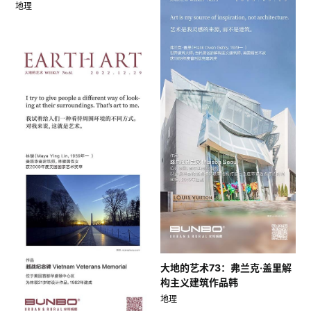
地理
大地的艺术73：弗兰克·盖里解
构主义建筑作品韩
地理