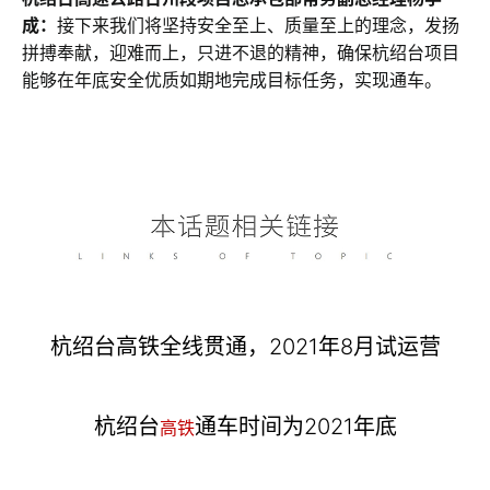
成：
接下来我们将坚持安全至上、质量至上的理念，发扬
拼搏奉献，迎难而上，只进不退的精神，确保杭绍台项目
能够在年底安全优质如期地完成目标任务，实现通车。
杭绍台高铁全线贯通，2021年8月试运营
杭绍台
通车时间为2021年底
高铁