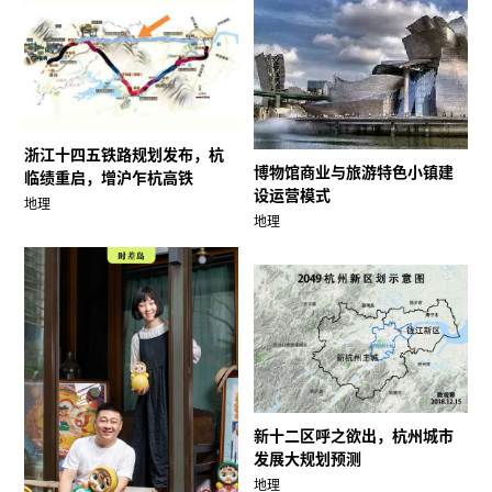
浙江十四五铁路规划发布，杭
博物馆商业与旅游特色小镇建
临绩重启，增沪乍杭高铁
设运营模式
地理
地理
新十二区呼之欲出，杭州城市
发展大规划预测
地理