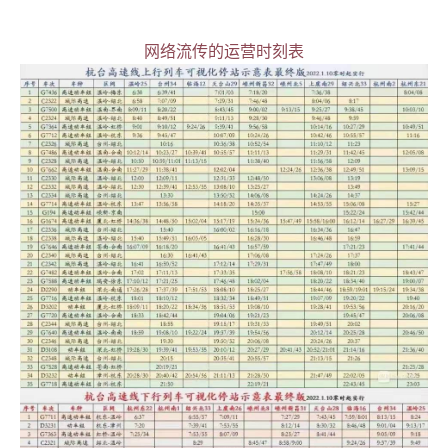
网络流传的运营时刻表