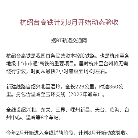
杭绍台高铁计划8月开始动态验收
据RT轨道交通网
杭绍台高铁是我国首条民营资本控股铁路。也是杭州至各
地级市“市市通”高铁的重要项目。届时杭州至台州将无需
绕行宁波，时间从最快2小时缩短至1小时左右。
新建线路自绍兴北至温岭，全长226公里，时速350公
里。另包含温岭至玉环支线（2023年通车）。
全线设绍兴北、东关、三界、嵊州新昌、天台、临海、台
州中心、温岭等8个车站。
今年2月开始进入全线铺轨阶段，计划8月开始动态验收。