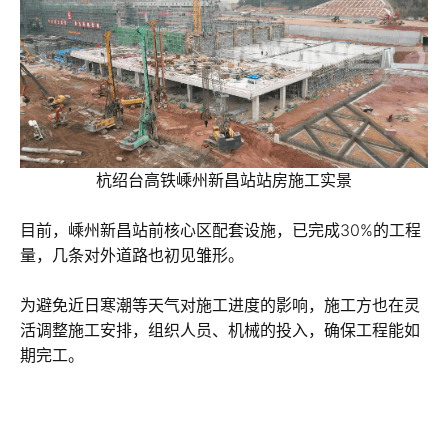
杭绍台高铁嵊州新昌站站房施工实景
目前，嵊州新昌站前核心区配套设施，已完成30%的工程
量，几条对外道路也初见雏形。
为避免近日寒潮等天气对施工进度的影响，施工方也在灵
活调整施工安排，组织人员、机械的投入，确保工程能如
期完工。