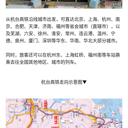
从杭台高铁沿线城市出发，可直达北京、上海、杭州、南
京、合肥、天津、济南、福州等省会城市（直辖市），以
及芜湖、六安、徐州、淮安、常州、连云港、温州、宁
德、泉州、厦门、深圳等华东、华南、华北大部分城市。
同时，旅客还可以在杭州东、上海虹桥、福州南等车站换
乘去往全国其他地区、城市的列车。
杭台高铁走向示意图▼