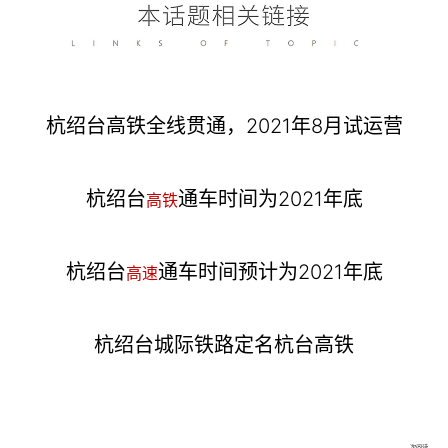
杭绍台高铁全线贯通，2021年8月试运营
杭绍台
通车时间为2021年底
高铁
杭绍台
通车时间预计为2021年底
高速
杭绍台城际铁路定名杭台高铁