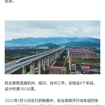
信息。
杭台高铁连接杭州、绍兴、台州三市，全线设8个车站，
设计时速350公里。
2022年1月10日实行的新图中，杭台高铁开行动车组列车