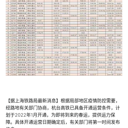
【据上海铁路局最新消息】根据局部地区疫情防控需要，
经路地有关部门协商，杭台高铁已具备开通运营条件，计
划于2022年1月开通，为即将到来的春运，提供运力保
障。具体开通运营日期确定后，有关部门将第一时间发布