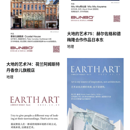
大地的艺术75：赫尔佐格和德
梅隆合作作品日本东
地理
大地的艺术74：荷兰阿姆斯特
丹香奈儿旗舰店
地理