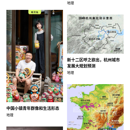
地理
新十二区呼之欲出，杭州城市
发展大规划预测
地理
中国小镇青年群像和生活形态
地理