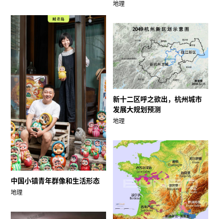
地理
新十二区呼之欲出，杭州城市
发展大规划预测
地理
中国小镇青年群像和生活形态
地理