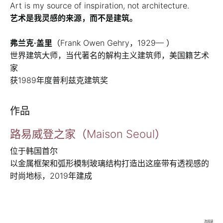
Art is my source of inspiration, not architecture.
艺术是我灵感的来源，而不是建筑。
弗兰克·盖里
（Frank Owen Gehry，1929— ）
世界建筑大师，当代著名的解构主义建筑师，美国籍艺术
家
获1989年度普利兹克建筑奖
作品
路易威登之家（Maison Seoul）
位于韩国首尔
以金属框架和弧形模制玻璃结构打造出这座带有透视感的
时尚地标，2019年建成
次阅读