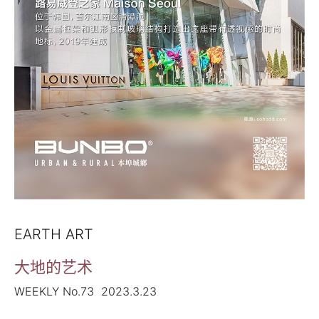
EARTH ART
大地的艺术
WEEKLY No.73 2023.3.23