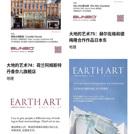
大地的艺术75：赫尔佐格和德
梅隆合作作品日本东
地理
大地的艺术74：荷兰阿姆斯特
丹香奈儿旗舰店
地理