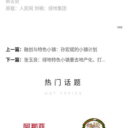
新去处
原载：人民网 供稿：绿地集团
次阅读
上一篇：
融创与特色小镇：孙宏斌的小镇计划
下一篇：
张玉良：绿地特色小镇要去地产化，打造有机生态体
热门话题
HOT
TOPICS