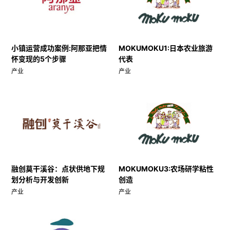
小镇运营成功案例:阿那亚把情
MOKUMOKU1:日本农业旅游
怀变现的5个步骤
代表
产业
产业
融创莫干溪谷：点状供地下规
MOKUMOKU3:农场研学粘性
划分析与开发创新
创造
产业
产业