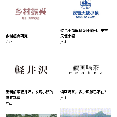
特色小镇规划设计案例：安吉
乡村振兴研究
天使小镇
产业
产业
重新解读轻井泽，发现小镇的
读画喝茶，多少风雅已不在？
世界规律
产业
产业