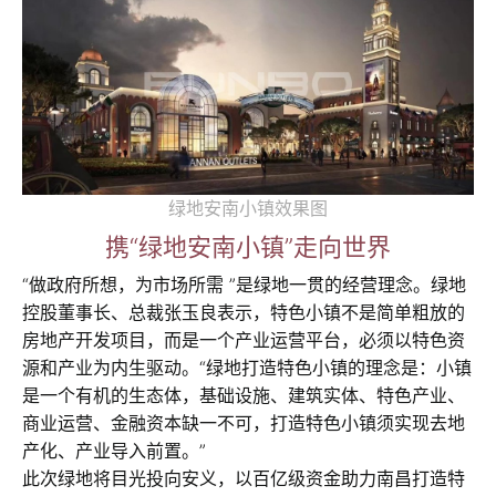
绿地安南小镇效果图
携“绿地安南小镇”走向世界
“做政府所想，为市场所需 ”是绿地一贯的经营理念。绿地
控股董事长、总裁张玉良表示，特色小镇不是简单粗放的
房地产开发项目，而是一个产业运营平台，必须以特色资
源和产业为内生驱动。“绿地打造特色小镇的理念是：小镇
是一个有机的生态体，基础设施、建筑实体、特色产业、
商业运营、金融资本缺一不可，打造特色小镇须实现去地
产化、产业导入前置。”
此次绿地将目光投向安义，以百亿级资金助力南昌打造特