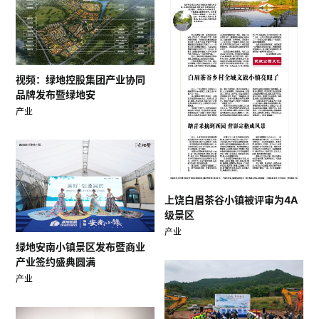
视频：绿地控股集团产业协同
品牌发布暨绿地安
产业
上饶白眉茶谷小镇被评审为4A
级景区
产业
绿地安南小镇景区发布暨商业
产业签约盛典圆满
产业