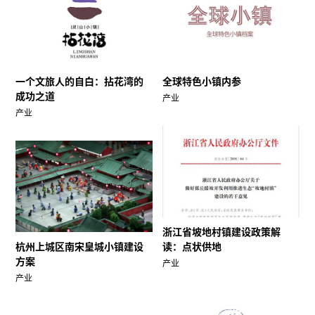
一个文旅人的自白：拈花湾的
全球特色小镇内参
成功之道
产业
产业
浙江省坡地村镇建设政策解
杭州上城区南宋皇城小镇建设
读：点状供地
方案
产业
产业