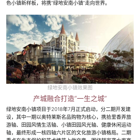
色小镇新样板，将携“绿地安南小镇”走向世界。
绿地安南小镇效果图
产城融合打造“一生之城”
绿地安南小镇项目于2018年7月正式启动，分二期开发建
设，其中一期以奥特莱斯名品购物为核心，携拾里香弄旅
游轴、田园风情生活轴、小镇田园风光轴、健康休闲运动
轴，最终形成一核四轴六片区的文化旅游小镇格局。二期