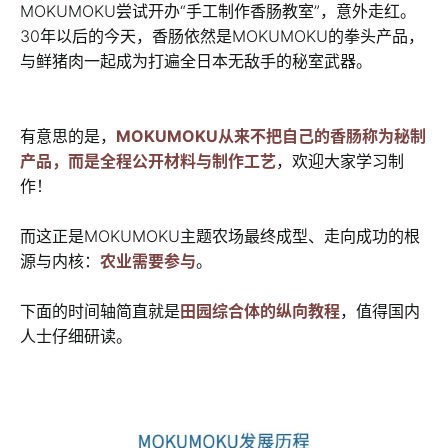
MOKUMOKU尝试开办“手工制作香肠教室”，意外走红。
30年以后的今天，香肠依然是MOKUMOKU的拳头产品，
与鲜猪肉一起成为打遍全日本无敌手的秘室武器。
有意思的是，
MOKUMOKU从来不把自己的香肠称为秘制
产品，而是全程公开材料与制作工艺
，欢迎大家学习制
作！
而这正是MOKUMOKU主题农场最终成型、走向成功的根
源与内核：
农业需要参与
。
下面的时间轴简直就是
田园综合体的纵向教程
，值得国内
人士仔细研读。