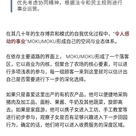
在其几十年的生存博弈和模式的自我优化过程中，“
令人感
动的事业
”MOKUMOKU形成自己的空间与业态体系。
在依存主要道路的界面上， MOKUMOKU形成了一个落客
区，它以商业为内核，但聚合了农场的核心要素，可以进
行多项浅表的参与，每一组顾客一来到这里就可以估计出
自己是否需要进行下一步的深化选择。
如果只是喜爱这里出产的有机农产品，他可以便捷地采购
猪肉及加工品、面粉、果酱、牛奶及其他蔬菜，旋即离
去。如果是家庭游，他可以携子女进入工坊、手工教室等
进行初步参与，观察子女是否有足够兴趣进入下一步田园
行为，确定的话，他们将可以进入收费服务的深度区域。