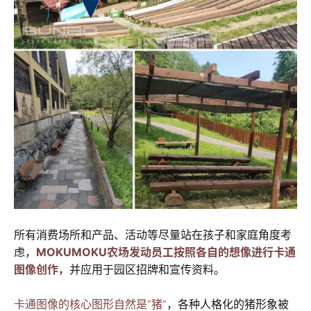
所有消费场所和产品、活动等尽量站在孩子和家庭角度考
虑，
MOKUMOKU农场发动员工按照各自的想像进行卡通
图像创作
，并应用于园区招牌和宣传资料。
卡通图像的核心图形自然是“猪”
，各种人格化的猪形象被