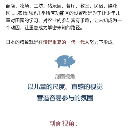
商店、牧场、工坊、猪乐园、餐厅、教室、民宿、嬉戏
区……农场内场几乎所有功能区的设置都是为了让少年儿
童对田园的学习、对农业的参与富有乐趣，让未知成为一
个动因，让重复成为解密未知的路径。
日本的精致就是在
懂得重复的一代一代人
努力下形成。
剖面视角：