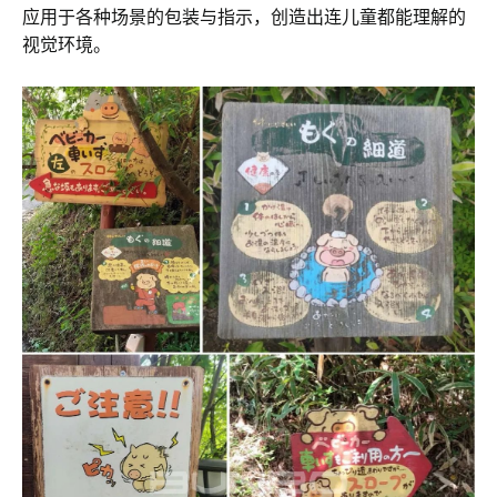
应用于各种场景的包装与指示，创造出连儿童都能理解的
视觉环境。