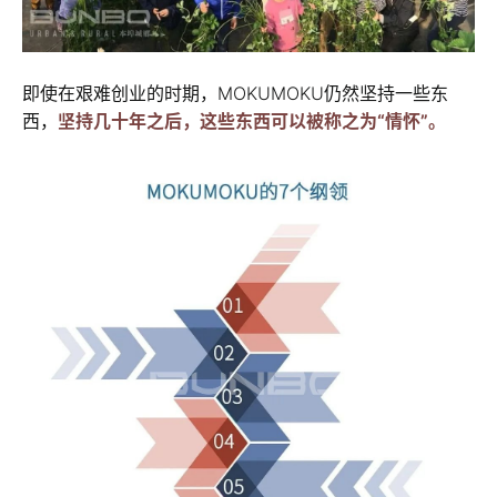
即使在艰难创业的时期，MOKUMOKU仍然坚持一些东
西，
坚持几十年之后，这些东西可以被称之为“情怀”。