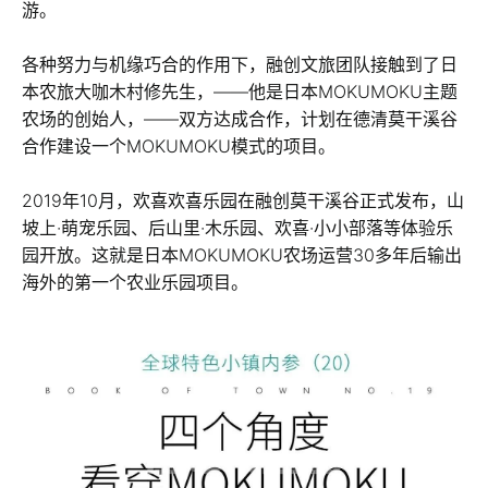
游。
各种努力与机缘巧合的作用下，融创文旅团队接触到了日
本农旅大咖木村修先生，——他是日本MOKUMOKU主题
农场的创始人，——双方达成合作，计划在德清莫干溪谷
合作建设一个MOKUMOKU模式的项目。
2019年10月，欢喜欢喜乐园在融创莫干溪谷正式发布，山
坡上·萌宠乐园、后山里·木乐园、欢喜·小小部落等体验乐
园开放。这就是日本MOKUMOKU农场运营30多年后输出
海外的第一个农业乐园项目。