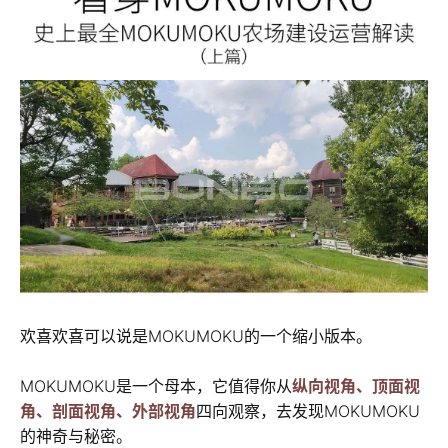
欢喜欢喜可以说是MOKUMOKU的一个缩小版本。
MOKUMOKU是一个母本，它值得你从
纵向视角、顶面视
角、剖面视角、外部视角
四向观察，去发现MOKUMOKU
的神奇与秘密。