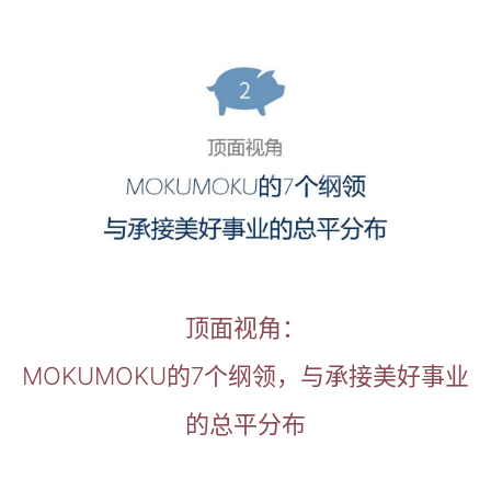
顶面视角：
MOKUMOKU的7个纲领，与承接美好事业
的总平分布