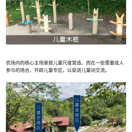
农场内的核心主场景按儿童尺度营造，而在一些需要成人
参与的场合，开辟儿童专区，以促进儿童间交流。