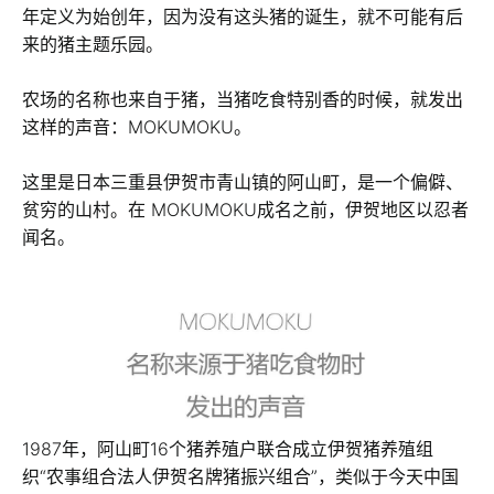
年定义为始创年，因为没有这头猪的诞生，就不可能有后
来的猪主题乐园。
农场的名称也来自于猪，当猪吃食特别香的时候，就发出
这样的声音：MOKUMOKU。
这里是日本三重县伊贺市青山镇的阿山町，是一个偏僻、
贫穷的山村。在 MOKUMOKU成名之前，伊贺地区以忍者
闻名。
1987年，阿山町16个猪养殖户联合成立伊贺猪养殖组
织“农事组合法人伊贺名牌猪振兴组合”，类似于今天中国