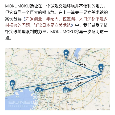
MOKUMOKU选址在一个微观交通环境并不便利的地方，
但它背靠一个巨大的都市群。在上一篇关于足立美术馆的
案例分解
《
71岁创业，年纪大、位置偏、人口少都不是乡
村振兴的问题，详读日本足立美术馆
》
中，我们感受了情
怀突破地理限制的力量，MOKUMOKU将再一次证明这一
点。