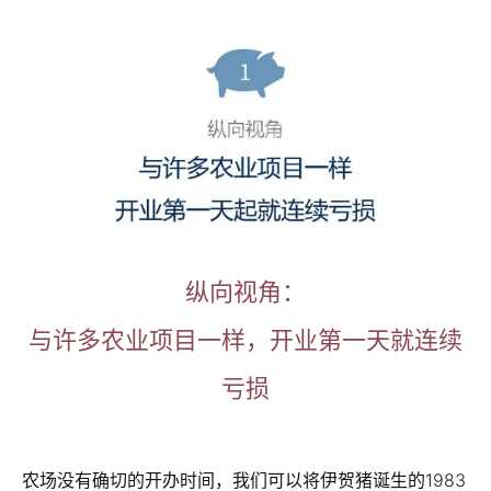
纵向视角：
与许多农业项目一样，开业第一天就连续
亏损
农场没有确切的开办时间，我们可以将伊贺猪诞生的1983