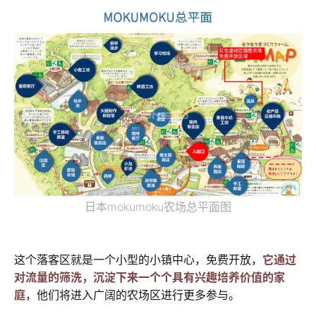
日本mokumoku农场总平面图
这个落客区就是一个小型的小镇中心，免费开放，
它通过
对流量的筛洗，沉淀下来一个个具有兴趣培养价值的家
庭
，他们将进入广阔的农场区进行更多参与。