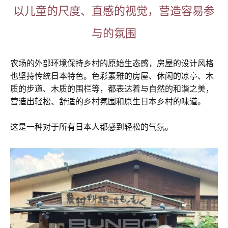
以儿童的尺度、直感的视觉，营造容易参
与的氛围
农场的外部环境保持乡村的原始生态感，房屋的设计风格
也坚持传统日本特色。色彩素雅的房屋、休闲的凉亭、木
质的步道、木质的围栏等，都表达着与自然的和谐之美，
营造出轻松、舒适的乡村氛围和原生日本乡村的味道。
这是一种对于所有日本人都感到轻松的气氛。