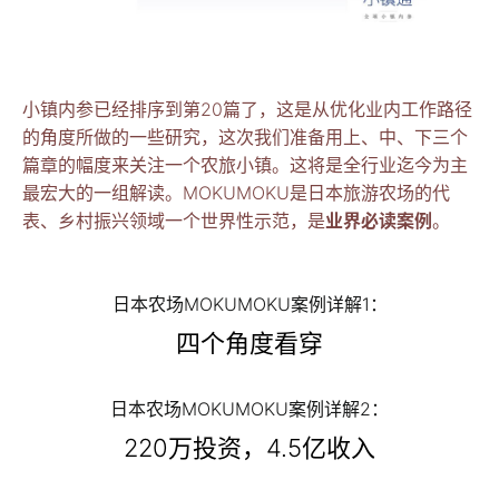
小镇内参已经排序到第20篇了，这是从优化业内工作路径
的角度所做的一些研究，这次我们准备用上、中、下三个
篇章的幅度来关注一个农旅小镇。这将是全行业迄今为主
最宏大的一组解读。MOKUMOKU是日本旅游农场的代
表、乡村振兴领域一个世界性示范，是
业界必读案例
。
日本农场MOKUMOKU案例详解1：
四个角度看穿
日本农场MOKUMOKU案例详解2：
220万投资，4.5亿收入