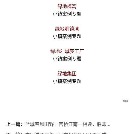
绿地梓湾
小镇案例专题
绿地明镜湾
小镇案例专题
绿地21城梦工厂
小镇案例专题
绿地集团
小镇案例专题
次阅读
上一篇：
蓝城春风田野：官桥江南一相逢，胜却人间无数