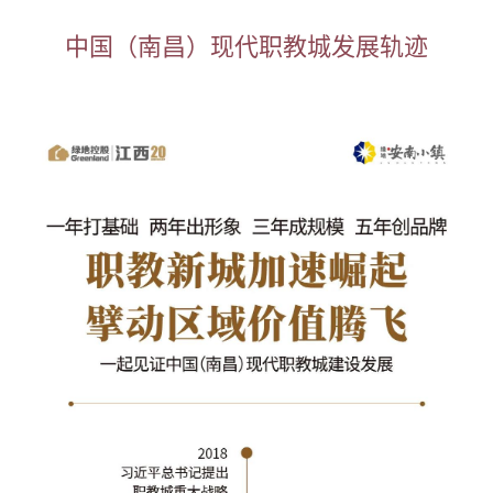
中国（南昌）现代职教城发展轨迹