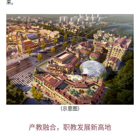
来。
（示意图）
产教融合，职教发展新高地