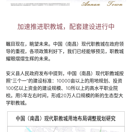
加速推进职教城，配套建设进行中
瞩目现在，眺望未来。中国（南昌）现代职教城在政府领
导的重视，各项政策利好下，我们已经能够预见，职教城
耀眼熠熠生辉的未来。
安义县人民政府发布中提到，中国（南昌）现代职教城按
照“三个一”的建设标准：10000亩以上的用地规划、投资
100亿以上资金的建设规模、10所以上的高水平职业院
校。用5年左右时间，形成20万人口规模的新的生态型大
学职教城。