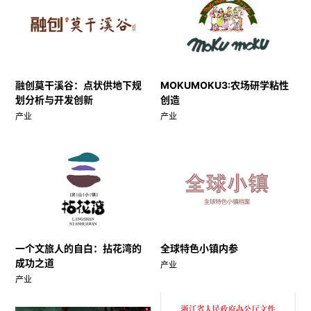
融创莫干溪谷：点状供地下规
MOKUMOKU3:农场研学粘性
划分析与开发创新
创造
产业
产业
一个文旅人的自白：拈花湾的
全球特色小镇内参
成功之道
产业
产业