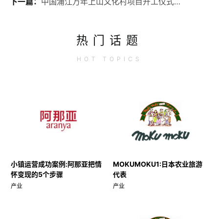
下一篇：
中国浦江万年上山文化村项目开工仪式在黄宅镇举行
热门话题
HOT
TOPICS
小镇运营成功案例:阿那亚把情
MOKUMOKU1:日本农业旅游
怀变现的5个步骤
代表
产业
产业