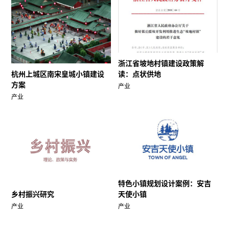
浙江省坡地村镇建设政策解
杭州上城区南宋皇城小镇建设
读：点状供地
方案
产业
产业
特色小镇规划设计案例：安吉
乡村振兴研究
天使小镇
产业
产业