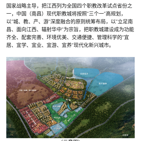
国家战略主导，把江西列为全国四个职教改革试点省份之
一，中国（南昌）现代职教城将按照“三个一”高规划，
以“城、教、产、游”深度融合的原则统筹布局，以“立足南
昌、面向江西、辐射华中”为宗旨，把职教城建设成为功能
齐全、配套完善、环境优美、交通便捷、管理科学的“宜
居、宜学、宜业、宜游、宜养”现代化新兴城市。