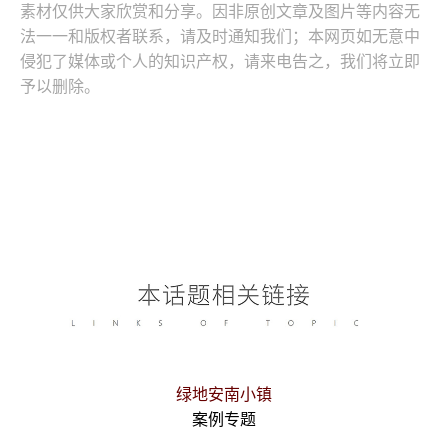
素材仅供大家欣赏和分享。因非原创文章及图片等内容无
法一一和版权者联系，请及时通知我们；本网页如无意中
侵犯了媒体或个人的知识产权，请来电告之，我们将立即
予以删除。
绿地安南小镇
案例专题