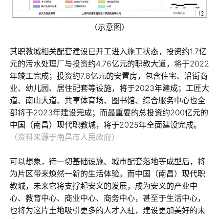
（示意图）
其职教城相关配套建设已开工进入施工状态，投资约1.7亿
元的污水处理厂与投资约4.76亿元的职教大道，将于2022
年竣工完成；投资约7.8亿元的安置房，包含住宅、沿街商
业、幼儿园、居住配套等设施，将于2023年建成；工匠大
道、南山大道、共享体育场、图书馆、综合服务中心也全
部将于2023年建设完成；而最重要的总投资约200亿元的
中国（南昌）现代职教城，将于2025年全面建设完成。
（资料来源于南昌市人民政府）
可以想象，待一切基础设施、城市配套落地等成型后，将
为片区带来焕然一新的生活体验。而中国（南昌）现代职
教城，未来它将支撑起安义的发展，成为安义的产业中
心、教育中心、商业中心、商务中心，甚至于生活中心，
也将为这片土地吸引更多的人才入驻，建设更加美好的未