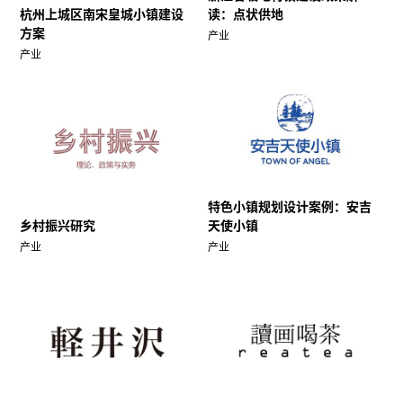
杭州上城区南宋皇城小镇建设
读：点状供地
方案
产业
产业
特色小镇规划设计案例：安吉
乡村振兴研究
天使小镇
产业
产业