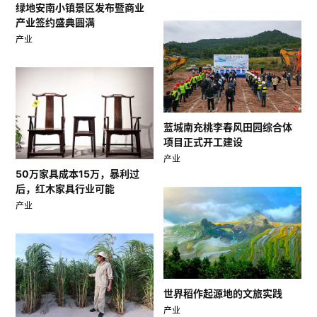
绿地安南小镇景区发布暨商业
产业签约盛典圆满
产业
蓝城南充桃李春风田园综合体
项目正式开工建设
产业
50万家具成本15万，暴利过
后，红木家具行业可能
产业
世界稻作起源地的文旅实践
产业