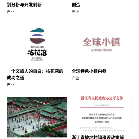
划分析与开发创新
创造
产业
产业
一个文旅人的自白：拈花湾的
全球特色小镇内参
成功之道
产业
产业
浙江省坡地村镇建设政策解