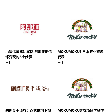
小镇运营成功案例:阿那亚把情
MOKUMOKU1:日本农业旅游
怀变现的5个步骤
代表
产业
产业
融创莫干溪谷：点状供地下规
MOKUMOKU3:农场研学粘性