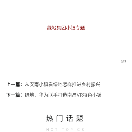
绿地集团小镇专题
次阅读
上一篇：
从安南小镇看绿地怎样推进乡村振兴
下一篇：
绿地、华为联手打造南昌VR特色小镇
热门话题
HOT
TOPICS