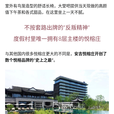
室外有鸟笼造型的舒适长椅，大堂吧提供当天现做的高颜
值下午茶和各式甜品，在这里坐上一天不腻。
不按套路出牌的“反叛精神”
度假村里唯一拥有8层主楼的悦榕庄
与其他国内很多悦榕庄更大的不同是，
安吉悦榕庄开创了
数个悦榕品牌的“史上之最”
。