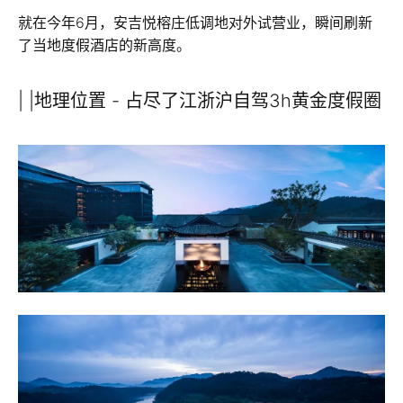
就在今年6月，安吉悦榕庄低调地对外试营业，瞬间刷新
了当地度假酒店的新高度。
| |地理位置 - 占尽了江浙沪自驾3h黄金度假圈