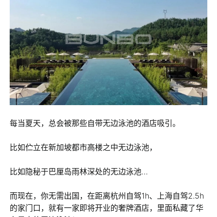
每当夏天，总会被那些自带无边泳池的酒店吸引。
比如伫立在新加坡都市高楼之中无边泳池，
比如隐秘于巴厘岛雨林深处的无边泳池…
而现在，你无需出国，在距离杭州自驾1h、上海自驾2.5h
的家门口，就有一家即将开业的奢牌酒店，里面私藏了华