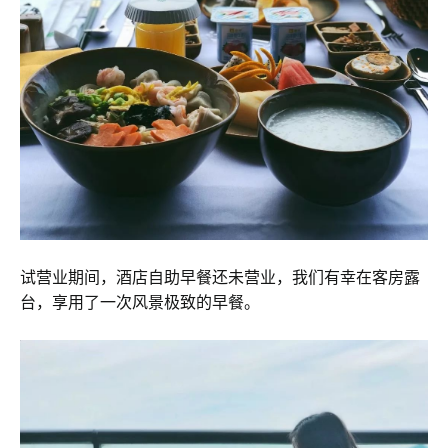
试营业期间，酒店自助早餐还未营业，我们有幸在客房露
台，享用了一次风景极致的早餐。