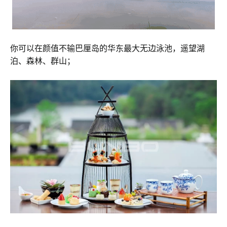
你可以在颜值不输巴厘岛的华东最大无边泳池，遥望湖
泊、森林、群山；