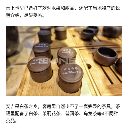
桌上也早已备好了欢迎水果和甜品，还配了当地特产的说
明介绍，尽显妥帖。
安吉是白茶之乡，客房里自然少不了一套完整的茶具，茶
罐里配备了白茶、茉莉花茶、普洱茶、乌龙茶等4不同种
茶品。