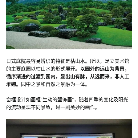
日式庭院最容易辨识的特征是枯山水。所以，足立美术馆
的主要庭园以枯山水的形式展开。
以园外的远山为背景，
循序渐进的过渡到园内，显出山有脉，从远而来，非人工
堆砌。
园中之景和自然之景融为一体。
窗框设计如画框“生动的壁饰画”，随着四季的变化及阳光
的流动呈现不同景致，是一副美妙的画作。