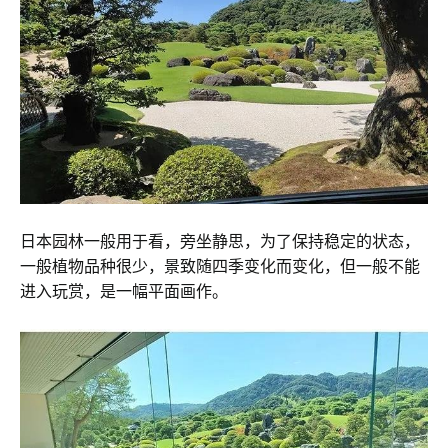
日本园林一般用于看，旁坐静思，为了保持稳定的状态，
一般植物品种很少，景致随四季变化而变化，但一般不能
进入玩赏，是一幅平面画作。