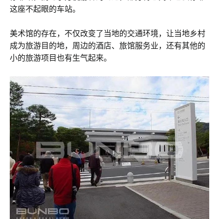
这座不起眼的车站。
美术馆的存在，不仅改变了当地的交通环境，让当地乡村
成为旅游目的地，周边的酒店、旅馆服务业，还有其他的
小的旅游项目也有生气起来。