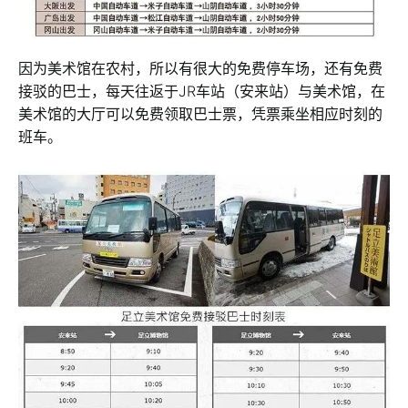
因为美术馆在农村，所以有很大的免费停车场，还有免费
接驳的巴士，每天往返于JR车站（安来站）与美术馆，在
美术馆的大厅可以免费领取巴士票，凭票乘坐相应时刻的
班车。