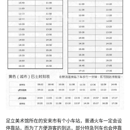
足立美术馆所在的安来市有个小车站，普通火车一定会设
停靠站，而为了方便游客的到达，部分特急列车也会停靠