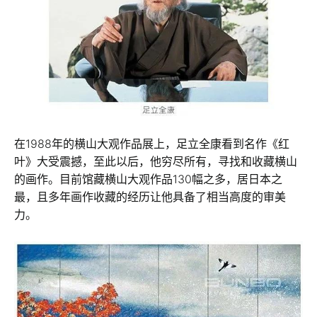
在1988年的横山大观作品展上，足立全康看到名作《红
叶》大受震撼，至此以后，他穷尽所有，寻找和收藏横山
的画作。目前馆藏横山大观作品130幅之多，居日本之
最，且多年画作收藏的经历让他具备了相当高度的审美
力。