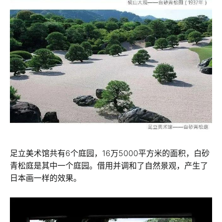
足立美术馆共有6个庭园，16万5000平方米的面积，白砂
青松庭是其中一个庭园。借用并调和了自然景观，产生了
日本画一样的效果。