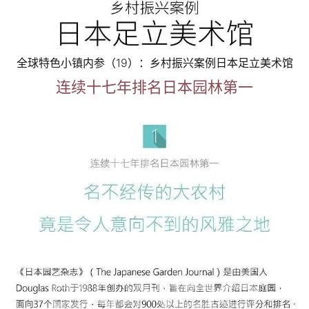
全球特色小镇内参（19）：乡村振兴案例日本足立美术馆
连续十七年排名日本园林第一