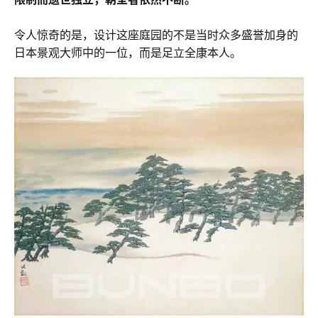
令人惊奇的是，设计这座庭园的不是当时众多盛誉加身的
日本景观大师中的一位，而是足立全康本人。