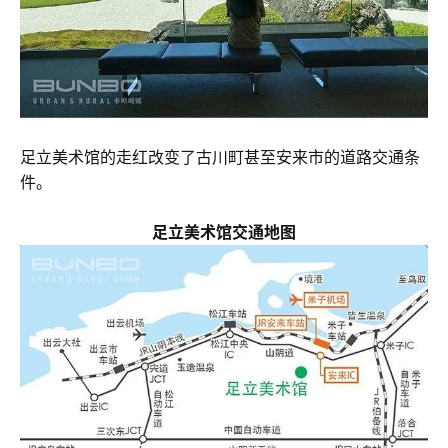
足立美术馆的走红改变了古川町甚至安来市的道路交通条
件。
足立美术馆交通地图