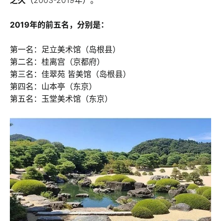
2019年的前五名，分别是：
第一名：足立美术馆（岛根县）
第二名：桂离宫（京都府）
第三名：佳翠苑 皆美馆（岛根县）
第四名：山本亭（东京）
第五名：玉堂美术馆（东京）