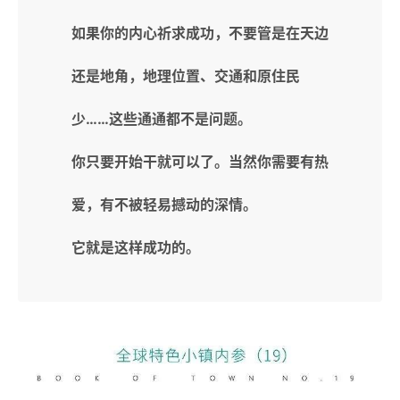
如果你的内心祈求成功，不要管是在天边
还是地角，地理位置、交通和原住民
少……这些通通都不是问题。
你只要开始干就可以了。当然你需要有热
爱，有不被轻易撼动的深情。
它就是这样成功的。