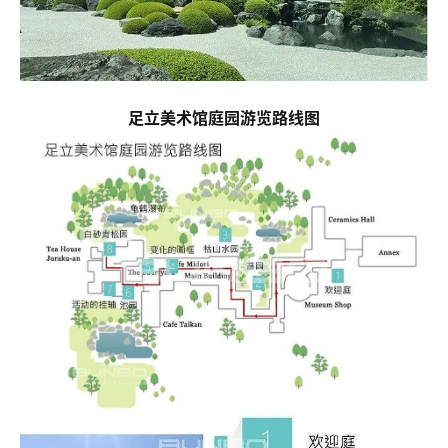
足立美术馆庭园游览路线图