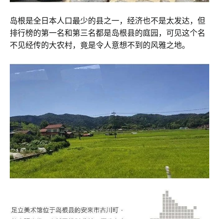
岛根是全日本人口最少的县之一，经济也不是太发达，但
排行榜的第一名和第三名都是岛根县的庭园，可见这个名
不见经传的大农村，竟是令人意想不到的风雅之地。