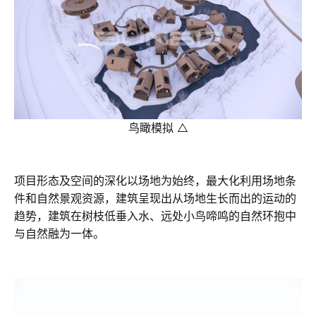
鸟瞰模拟 △
项目形态及空间的深化以场地为始终，最大化利用场地条
件和自然景观资源，建筑呈现出从场地生长而出的运动的
趋势，建筑在树枝低垂入水、远处小鸟啼鸣的自然环抱中
与自然融为一体。