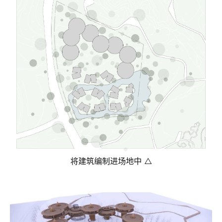
将建筑编制进场地中 △