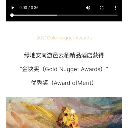
2021Gold Nugget Awards
绿地安南游邑云栖精品酒店获得
“金块奖（Gold Nugget Awards）”
优秀奖（Award ofMerit）