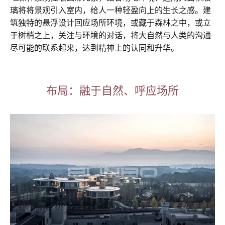
璃将将景观引入室内，给人一种轻盈向上的生长之感。建
筑独特的悬浮设计回应场所环境，或藏于森林之中，或立
于树梢之上，关注与环境的对话，将大自然与人类的沟通
尽可能的联系起来，达到精神上的认同和升华。
布局：融于自然、呼应场所