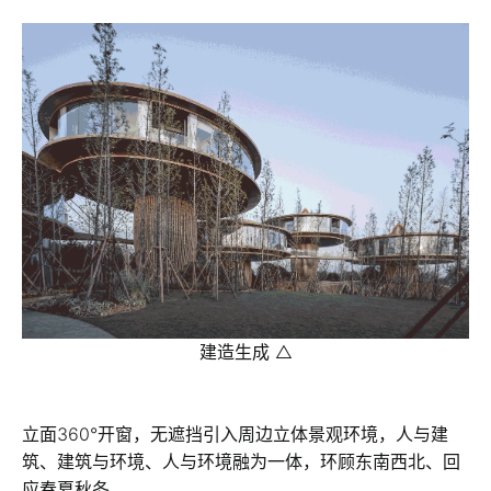
建造生成 △
立面360°开窗，无遮挡引入周边立体景观环境，人与建
筑、建筑与环境、人与环境融为一体，环顾东南西北、回
应春夏秋冬。