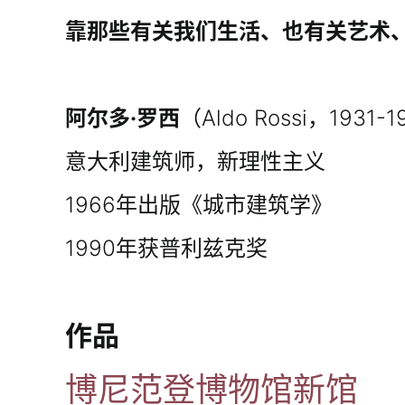
靠那些有关我们生活、也有关艺术
阿尔多·罗西
（Aldo Rossi，1931-
意大利建筑师，新理性主义
1966年出版《城市建筑学》
1990年获普利兹克奖
作品
博尼范登博物馆新馆