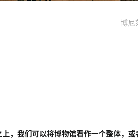
博尼范
之上，我们可以将博物馆看作一个整体，或