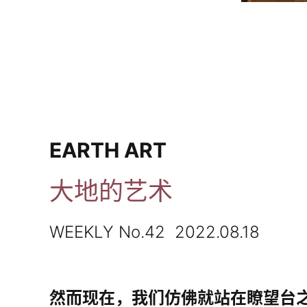
EARTH ART
大地的艺术
WEEKLY No.42 2022.08.18
然而现在，我们仿佛就站在瞭望台