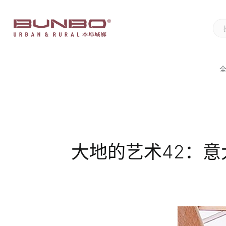
大地的艺术42：