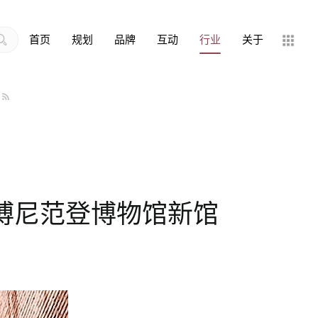
首页
规划
品牌
互动
行业
关于
博尼范登博物馆新馆