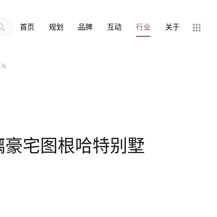
首页
规划
品牌
互动
行业
关于
玻璃豪宅图根哈特别墅