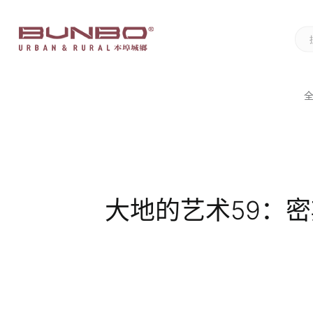
大地的艺术59：密