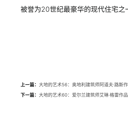
被誉为20世纪最豪华的现代住宅之
上一篇：
大地的艺术56：奥地利建筑师阿道夫·路斯
下一篇：
大地的艺术60：爱尔兰建筑师艾琳·格雷作品法