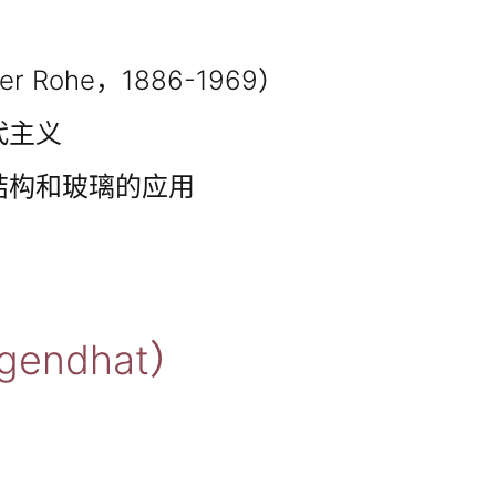
er Rohe，1886-1969）
代主义
结构和玻璃的应用
gendhat）