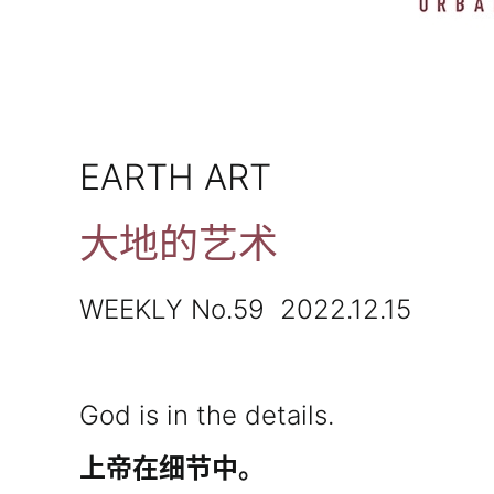
EARTH ART
大地的艺术
WEEKLY No.59 2022.12.15
God is in the details.
上帝在细节中。