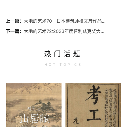
上一篇：
大地的艺术70：日本建筑师槙文彦作品代官山集合住宅
下一篇：
大地的艺术72:2023年度普利兹克奖大卫·奇普菲尔德作品良渚文化博物馆
热门话题
HOT
TOPICS