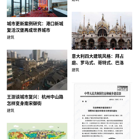
城市更新案例研究：港口新城
复活汉堡再成世界城市
建筑
意大利四大建筑风格：拜占
庭、罗马式、哥特式、巴洛
建筑
王澍谈城市复兴：杭州中山路
怎样变身南宋御街
建筑