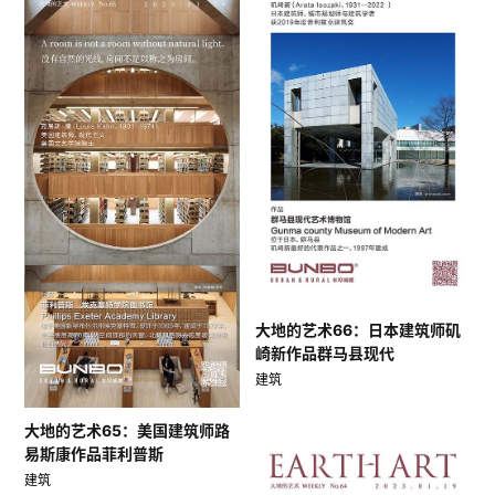
大地的艺术66：日本建筑师矶
崎新作品群马县现代
建筑
大地的艺术65：美国建筑师路
易斯康作品菲利普斯
建筑