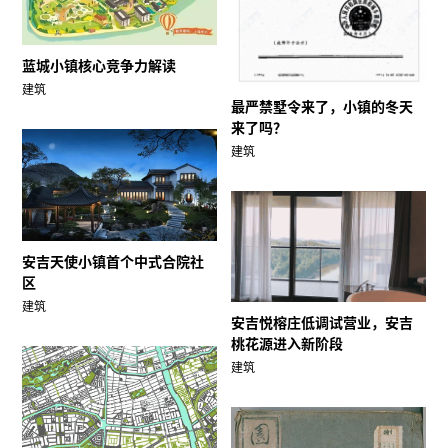
蓝城小镇核心竞争力解读
建筑
最严禁墅令来了，小镇的冬天
来了吗？
建筑
安吉天使小镇首个中式合院社
区
建筑
安吉悦榕庄低调试营业，安吉
桃花源进入新阶段
建筑