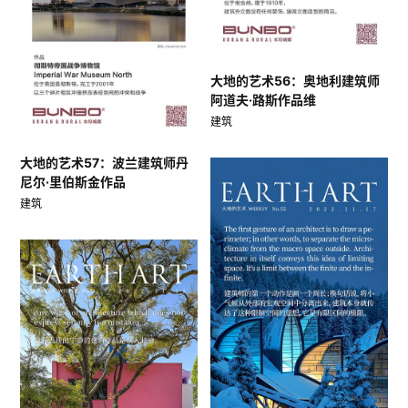
大地的艺术56：奥地利建筑师
阿道夫·路斯作品维
建筑
大地的艺术57：波兰建筑师丹
尼尔·里伯斯金作品
建筑