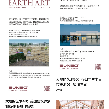
大地的艺术50：谷口吉生丰田
市美术馆，极简主义
建筑
大地的艺术48：英国建筑师詹
姆斯·斯特林作品德