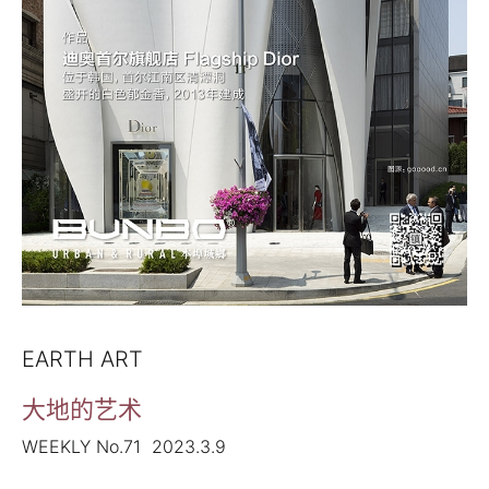
EARTH ART
大地的艺术
WEEKLY No.71 2023.3.9