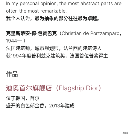
In my personal opinion, the most abstract parts are
often the most remarkable.
我个人认为，
最为抽象的部分往往最为卓越。
克里斯蒂安·德·包赞巴克
（Christian de Portzamparc，
1944— ）
法国建筑师，城市规划师，法兰西的建筑诗人
获1994年度普利兹克建筑奖，法国首位普奖得主
作品
迪奥首尔旗舰店（Flagship Dior）
位于韩国，首尔
盛开的白色郁金香，2013年建成
次阅读