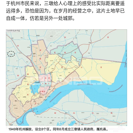
于杭州市民来说，三墩给人心理上的感受比实际距离要遥
远得多，恐怕是因为，在岁月的经营之中，这片土地早已
自成一体，仿若是另外一处城郭。