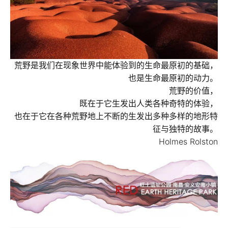
荒野是我们在现象世界中能体验到的生命最原初的基础，
也是生命最原初的动力。
荒野的价值，
既在于它生发出人类各种奇特的体验，
也在于它在各种荒野地上不断的生发出多种多样的地形特
征与独特的故事。
Holmes Rolston