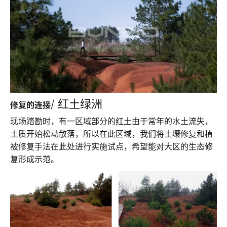
/ 红土绿洲
修复的连接
现场踏勘时，有一区域部分的红土由于常年的水土流失，
土质开始松动散落，所以在此区域，我们将土壤修复和植
被修复手法在此处进行实施试点，希望能对大区的生态修
复形成示范。