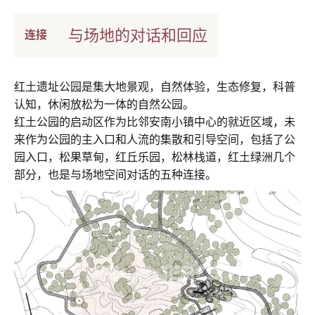
与场地的对话和回应
连接
红土遗址公园是集大地景观，自然体验，生态修复，科普
认知，休闲放松为一体的自然公园。
红土公园的启动区作为比邻安南小镇中心的就近区域，未
来作为公园的主入口和人流的集散和引导空间，包括了公
园入口，松果草甸，红丘乐园，松林栈道，红土绿洲几个
部分，也是与场地空间对话的五种连接。