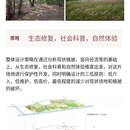
生态修复，社会科普，自然体验
策略
整体设计策略在通过分析现状植被，竖向径流等的基础
上，从生态修复，社会科普和自然体验维度出发，对这片
场地进行保护性开发，同时明确设计的三低原则：低介
入，低维护，低造价，最低程度的减少对现状场地和植被
的破坏。