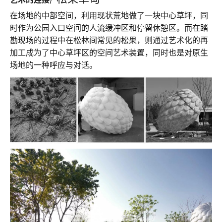
在场地的中部空间，利用现状荒地做了一块中心草坪，同
时作为公园入口空间的人流缓冲区和停留休憩区。而在踏
勘现场的过程中在松林间常见的松果，则通过艺术化的再
加工成为了中心草坪区的空间艺术装置，同时也是对原生
场地的一种呼应与对话。