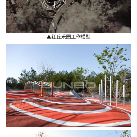
▲
红丘乐园工作模型