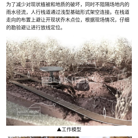
为了减少对现状植被和地质的破坏，同时不阻隔场地内的
雨水径流，人行栈道通过浅型基础形式架空连接。在栈道
走向的布置上避让开现状乔木点位，根据现场情况，仔细
的勘验避让进行放线定位。
▲
工作模型