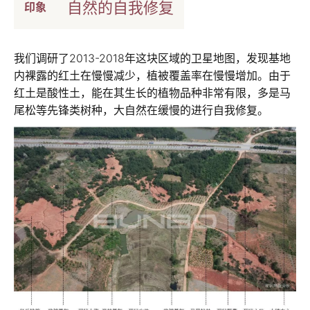
自然的自我修复
印象
我们调研了2013-2018年这块区域的卫星地图，发现基地
内裸露的红土在慢慢减少，植被覆盖率在慢慢增加。由于
红土是酸性土，能在其生长的植物品种非常有限，多是马
尾松等先锋类树种，大自然在缓慢的进行自我修复。