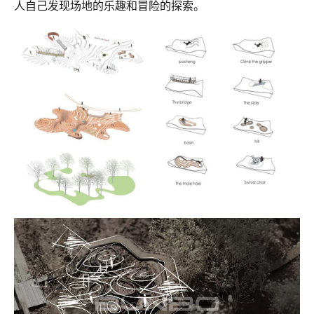
人自己发现场地的乐趣和冒险的探索。