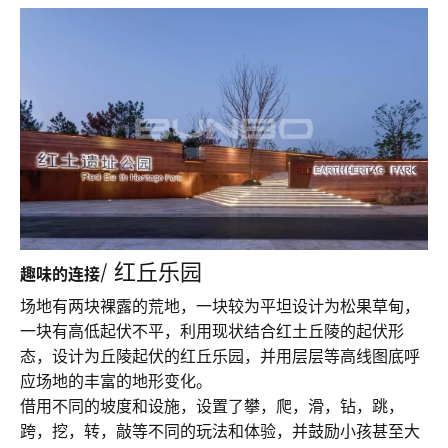
/ 红丘乐园
趣味的连接
场地有两块裸露的荒地，一块较为平坦设计为松果草甸，
一块有高低起伏不平，利用现状结合红土丘陵的起伏形
态，设计为丘陵起伏的红丘乐园，并用层层等高线图底呼
应场地的丰富的地形变化。
借用不同的坡度和设施，设置了攀，爬，滑，钻，跳，
跨，挖，转，敲等不同的玩法和体验，并鼓励小孩甚至大