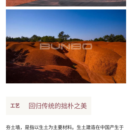
回归传统的拙朴之美
工艺
夯土墙，是指以生土为主要材料。生土建造在中国产生于